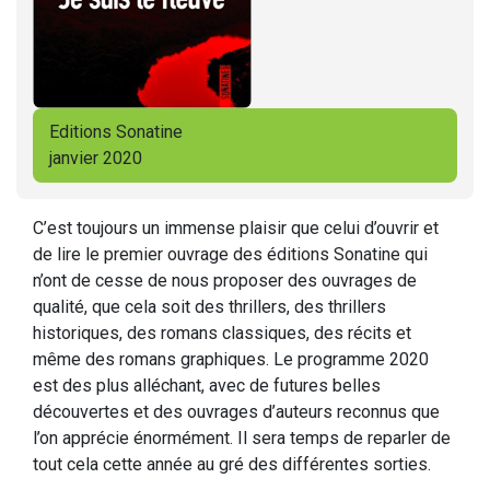
Editions Sonatine
janvier 2020
C’est toujours un immense plaisir que celui d’ouvrir et
de lire le premier ouvrage des éditions Sonatine qui
n’ont de cesse de nous proposer des ouvrages de
qualité, que cela soit des thrillers, des thrillers
historiques, des romans classiques, des récits et
même des romans graphiques. Le programme 2020
est des plus alléchant, avec de futures belles
découvertes et des ouvrages d’auteurs reconnus que
l’on apprécie énormément. Il sera temps de reparler de
tout cela cette année au gré des différentes sorties.