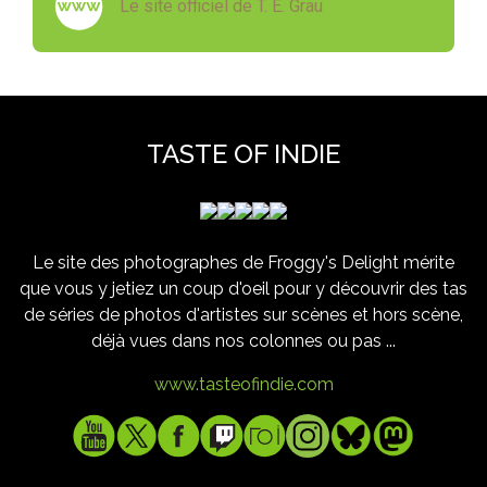
Le site officiel de T. E. Grau
TASTE OF INDIE
Le site des photographes de Froggy's Delight mérite
que vous y jetiez un coup d'oeil pour y découvrir des tas
de séries de photos d'artistes sur scènes et hors scène,
déjà vues dans nos colonnes ou pas ...
www.tasteofindie.com