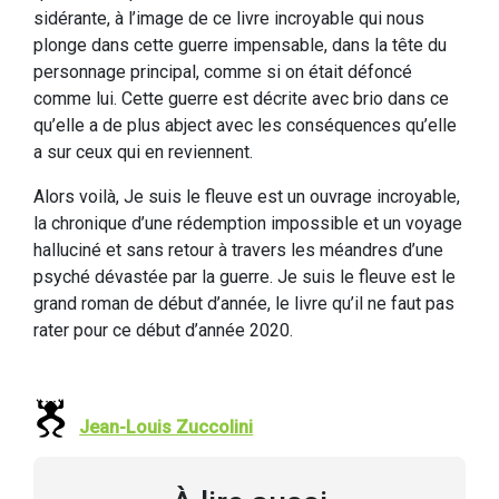
sidérante, à l’image de ce livre incroyable qui nous
plonge dans cette guerre impensable, dans la tête du
personnage principal, comme si on était défoncé
comme lui. Cette guerre est décrite avec brio dans ce
qu’elle a de plus abject avec les conséquences qu’elle
a sur ceux qui en reviennent.
Alors voilà, Je suis le fleuve est un ouvrage incroyable,
la chronique d’une rédemption impossible et un voyage
halluciné et sans retour à travers les méandres d’une
psyché dévastée par la guerre. Je suis le fleuve est le
grand roman de début d’année, le livre qu’il ne faut pas
rater pour ce début d’année 2020.
Jean-Louis Zuccolini