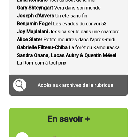
Gary Shteyngart
Vera dans son monde
Joseph d'Anvers
Un été sans fin
Benjamin Fogel
Les évadés du convoi 53
Joy Majdalani
Jessica seule dans une chambre
Alice Slater
Petits meurtres dans l'après-midi
Gabrielle Filteau-Chiba
La forêt du Kamouraska
Sandra Onana, Lucas Aubry & Quentin Mével
La Rom-com à tout prix
Accès aux archives de la rubrique
En savoir +