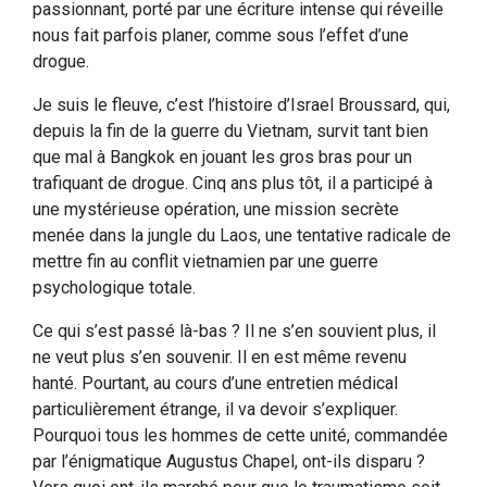
passionnant, porté par une écriture intense qui réveille
nous fait parfois planer, comme sous l’effet d’une
drogue.
Je suis le fleuve, c’est l’histoire d’Israel Broussard, qui,
depuis la fin de la guerre du Vietnam, survit tant bien
que mal à Bangkok en jouant les gros bras pour un
trafiquant de drogue. Cinq ans plus tôt, il a participé à
une mystérieuse opération, une mission secrète
menée dans la jungle du Laos, une tentative radicale de
mettre fin au conflit vietnamien par une guerre
psychologique totale.
Ce qui s’est passé là-bas ? Il ne s’en souvient plus, il
ne veut plus s’en souvenir. Il en est même revenu
hanté. Pourtant, au cours d’une entretien médical
particulièrement étrange, il va devoir s’expliquer.
Pourquoi tous les hommes de cette unité, commandée
par l’énigmatique Augustus Chapel, ont-ils disparu ?