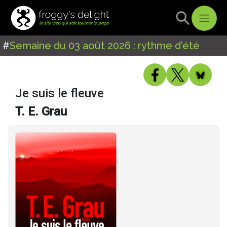
#
Semaine du 03 août 2026 : rythme d'été
Je suis le fleuve
T. E. Grau