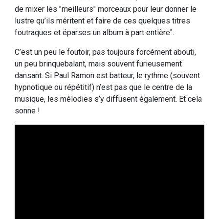
de mixer les "meilleurs" morceaux pour leur donner le
lustre qu’ils méritent et faire de ces quelques titres
foutraques et éparses un album à part entière".
C’est un peu le foutoir, pas toujours forcément abouti,
un peu brinquebalant, mais souvent furieusement
dansant. Si Paul Ramon est batteur, le rythme (souvent
hypnotique ou répétitif) n’est pas que le centre de la
musique, les mélodies s’y diffusent également. Et cela
sonne !