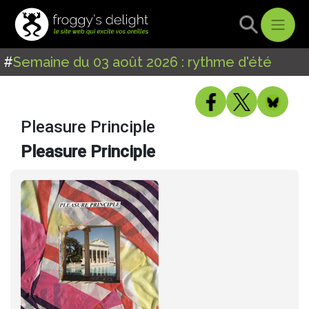
#
Semaine du 03 août 2026 : rythme d'été
Pleasure Principle
Pleasure Principle