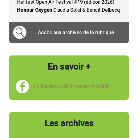
Hellfest Open Air Festival #19 (édition 2026)
Honour Oxygen
Claudia Solal & Benoît Delbecq
Accès aux archives de la rubrique
En savoir +
Le Facebook de Pleasure Principle
Les archives