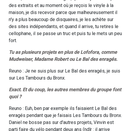
des extraits et au moment où je reçois le vinyle à la
maison, je dis recevoir parce que malheureusement il
n'y a plus beaucoup de disquaires, je les achète sur
des sites indépendants, et quand il arrive, tu retires le
cellophane, il se passe un truc et puis tu le mets un peu
fort.
Tu as plusieurs projets en plus de Lofofora, comme
Mudweiser, Madame Robert ou Le Bal des enragés.
Reuno : Je ne suis plus sur Le Bal des enragés, je suis
sur Les Tambours du Bronx.
Exact. Et du coup, les autres membres du groupe font
quoi ?
Reuno : Euh, ben par exemple ils faisaient Le Bal des
enragés pendant que je faisais Les Tambours du Bronx.
Daniel ne bosse pas sur d'autres projets, Vinvin est
parti faire du vélo pendant deux ans (ndlr : il arrive