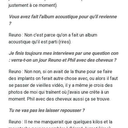
justement à ce moment).
Vous avez fait l'album acoustique pour qu'il revienne
?
Reuno : Non c'est parce qu'on a fait un album
acoustique qu'il est parti (rires).
Je finis toujours mes interviews par une question con
: verra-t-on un jour Reuno et Phil avec des cheveux ?
Reuno : Non non, si on avait de la thune pour se faire
des implants on ferait autre chose avec, ou alors il faut
se passer de vieilles vidéo, il y a même je crois des
photos de moi qui traînent où j'avais une crête à un
moment. Phil avec des cheveux aussi ça se trouve.
Tu ne vas pas les laisser repousser ?
Reuno : Il ne me manquerait que quelques kilos et la