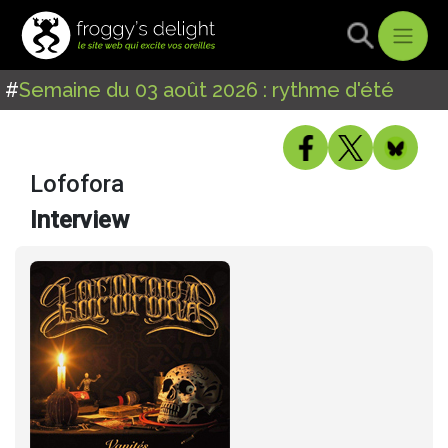
#
Semaine du 03 août 2026 : rythme d'été
Lofofora
Interview