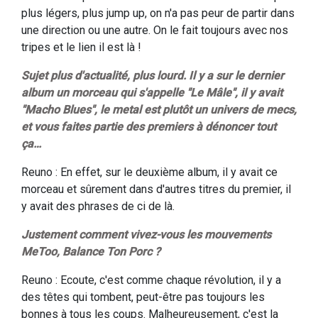
plus légers, plus jump up, on n'a pas peur de partir dans
une direction ou une autre. On le fait toujours avec nos
tripes et le lien il est là !
Sujet plus d'actualité, plus lourd. Il y a sur le dernier
album un morceau qui s'appelle "Le Mâle", il y avait
"Macho Blues", le metal est plutôt un univers de mecs,
et vous faites partie des premiers à dénoncer tout
ça…
Reuno : En effet, sur le deuxième album, il y avait ce
morceau et sûrement dans d'autres titres du premier, il
y avait des phrases de ci de là.
Justement comment vivez-vous les mouvements
MeToo, Balance Ton Porc ?
Reuno : Ecoute, c'est comme chaque révolution, il y a
des têtes qui tombent, peut-être pas toujours les
bonnes à tous les coups. Malheureusement, c'est la