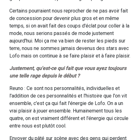
Certains pourraient nous reprocher de ne pas avoir fait
de concession pour devenir plus gros et en même
temps, si on avait fait des coups d'éclat pour coller à la
mode, nous serions passés de mode justement
aujourd'hui. Moi ça me va bien de rester les pieds sur
terre, nous ne sommes jamais devenus des stars avec
Lofo mais on continue à se faire plaisir et à faire plaisir.
Justement, qu'est-ce qui fait que vous ayez toujours
une telle rage depuis le début ?
Reuno : Ce sont nos personnalités, individuelles et
l'addition de ces personnalités et l'histoire que l'on vit
ensemble, c'est ça qui fait l'énergie de Lofo. On a un
vrai plaisir à jouer ensemble. Humainement tous les
quatre, on est vraiment différent et l'énergie qui circule
entre nous est plutôt cool.
Envoyer du pâté sur scène avec des gens qui perdent