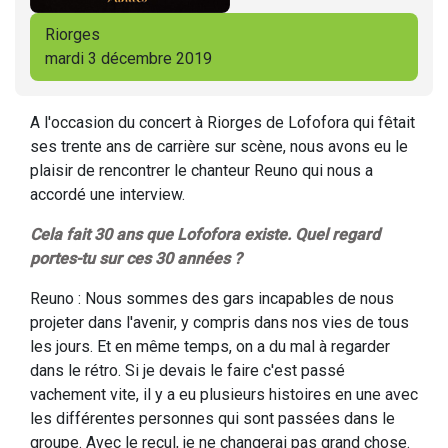
Riorges
mardi 3 décembre 2019
A l'occasion du concert à Riorges de Lofofora qui fêtait
ses trente ans de carrière sur scène, nous avons eu le
plaisir de rencontrer le chanteur Reuno qui nous a
accordé une interview.
Cela fait 30 ans que Lofofora existe. Quel regard
portes-tu sur ces 30 années ?
Reuno : Nous sommes des gars incapables de nous
projeter dans l'avenir, y compris dans nos vies de tous
les jours. Et en même temps, on a du mal à regarder
dans le rétro. Si je devais le faire c'est passé
vachement vite, il y a eu plusieurs histoires en une avec
les différentes personnes qui sont passées dans le
groupe. Avec le recul, je ne changerai pas grand chose.