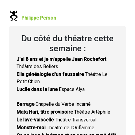
Philippe Person
Du côté du théatre cette
semaine :
J'ai 8 ans et je m'appelle Jean Rochefort
Théâtre des Beliers
Elia généalogie d'un faussaire
Théâtre Le
Petit Chien
Lucile dans la lune
Espace Alya
Barrage
Chapelle du Verbe Incarné
Mata Hari, titre provisoire
Théâtre Artéphile
Le lave-vaisselle
Théâtre Transversal
Monstre-moi
Théâtre de l'Oriflamme