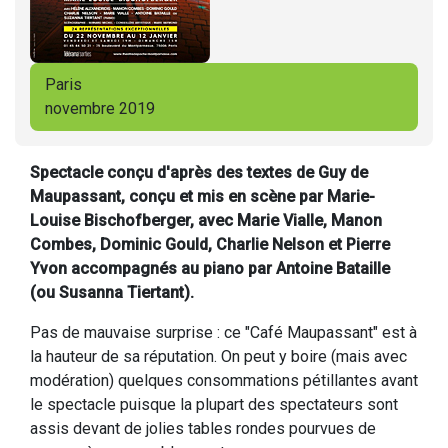
Paris
novembre 2019
Spectacle conçu d'après des textes de Guy de
Maupassant, conçu et mis en scène par Marie-
Louise Bischofberger, avec Marie Vialle, Manon
Combes, Dominic Gould, Charlie Nelson et Pierre
Yvon accompagnés au piano par Antoine Bataille
(ou Susanna Tiertant).
Pas de mauvaise surprise : ce "Café Maupassant" est à
la hauteur de sa réputation. On peut y boire (mais avec
modération) quelques consommations pétillantes avant
le spectacle puisque la plupart des spectateurs sont
assis devant de jolies tables rondes pourvues de