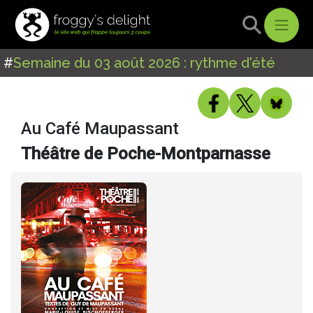
#
Semaine du 03 août 2026 : rythme d'été
Au Café Maupassant
Théâtre de Poche-Montparnasse