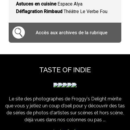
Astuces en cuisine
Espace Alya
Déflagration Rimbaud
Théâtre Le Verbe Fou
Accès aux archives de la rubrique
TASTE OF INDIE
Le site des photographes de Froggy's Delight mérite
que vous y jetiez un coup d'oeil pour y découvrir des tas
de séries de photos d'artistes sur scènes et hors scène,
déjà vues dans nos colonnes ou pas ...