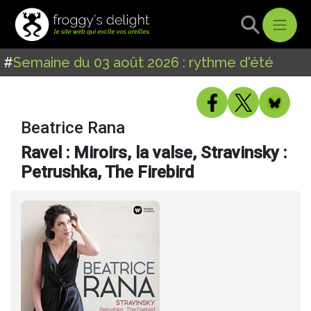
#
Semaine du 03 août 2026 : rythme d'été
Beatrice Rana
Ravel : Miroirs, la valse, Stravinsky :
Petrushka, The Firebird