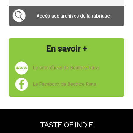
Accès aux archives de la rubrique
En savoir +
Le site officiel de Beatrice Rana
Le Facebook de Beatrice Rana
TASTE OF INDIE