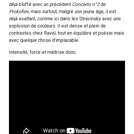
déjà bluffé avec un précédent
Concerto n°2
de
Prokofiev
, mais surtout, malgré son jeune âge, il est
déjà exaltant, comme ici dans les Stravinsky avec une
explosion de couleurs. Il est dense et plein de
contrastes chez Ravel, tout en équilibre et poésie mais
avec quelque chose d’implacable.
Intensité, force et maîtrise donc.