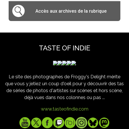
Accès aux archives de la rubrique
TASTE OF INDIE
Le site des photographes de Froggy's Delight mérite
que vous y jetiez un coup d'oeil pour y découvrir des tas
de séries de photos d'artistes sur scènes et hors scène,
déjà vues dans nos colonnes ou pas ...
www.tasteofindie.com