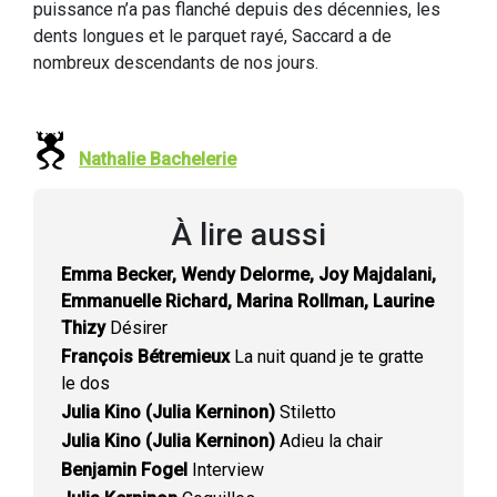
puissance n’a pas flanché depuis des décennies, les
dents longues et le parquet rayé, Saccard a de
nombreux descendants de nos jours.
Nathalie Bachelerie
À lire aussi
Emma Becker, Wendy Delorme, Joy Majdalani,
Emmanuelle Richard, Marina Rollman, Laurine
Thizy
Désirer
François Bétremieux
La nuit quand je te gratte
le dos
Julia Kino (Julia Kerninon)
Stiletto
Julia Kino (Julia Kerninon)
Adieu la chair
Benjamin Fogel
Interview