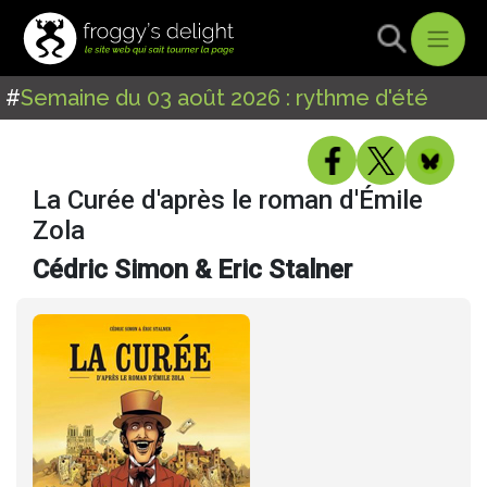
#
Semaine du 03 août 2026 : rythme d'été
La Curée d'après le roman d'Émile
Zola
Cédric Simon & Eric Stalner