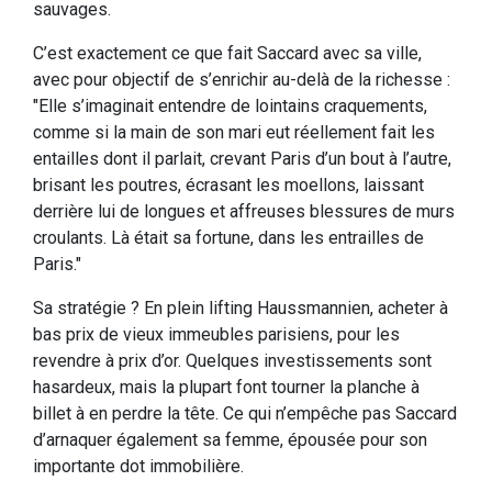
sauvages.
C’est exactement ce que fait Saccard avec sa ville,
avec pour objectif de s’enrichir au-delà de la richesse :
"Elle s’imaginait entendre de lointains craquements,
comme si la main de son mari eut réellement fait les
entailles dont il parlait, crevant Paris d’un bout à l’autre,
brisant les poutres, écrasant les moellons, laissant
derrière lui de longues et affreuses blessures de murs
croulants. Là était sa fortune, dans les entrailles de
Paris."
Sa stratégie ? En plein lifting Haussmannien, acheter à
bas prix de vieux immeubles parisiens, pour les
revendre à prix d’or. Quelques investissements sont
hasardeux, mais la plupart font tourner la planche à
billet à en perdre la tête. Ce qui n’empêche pas Saccard
d’arnaquer également sa femme, épousée pour son
importante dot immobilière.