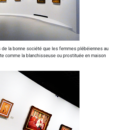
s de la bonne société que les femmes plébéiennes au
ête comme la blanchisseuse ou prostituée en maison