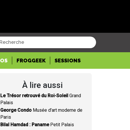
POS
FROGGEEK
SESSIONS
À lire aussi
Le Trésor retrouvé du Roi-Soleil
Grand
Palais
George Condo
Musée d'art moderne de
Paris
Bilal Hamdad : Paname
Petit Palais