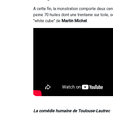
A cette fin, la monstration comporte deux ce
peine 70 huiles dont une trentaine sur toile
"white cube" de
Martin Michel
.
La comédie humaine de Toulouse-Lautrec