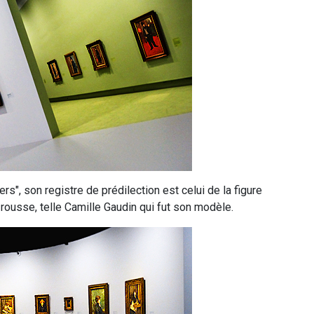
s", son registre de prédilection est celui de la figure
rousse, telle Camille Gaudin qui fut son modèle.