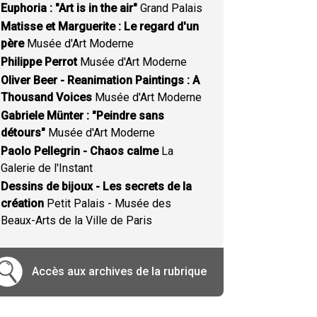
Euphoria : "Art is in the air"
Grand Palais
Matisse et Marguerite : Le regard d'un
père
Musée d'Art Moderne
Philippe Perrot
Musée d'Art Moderne
Oliver Beer - Reanimation Paintings : A
Thousand Voices
Musée d'Art Moderne
Gabriele Münter : "Peindre sans
détours"
Musée d'Art Moderne
Paolo Pellegrin - Chaos calme
La
Galerie de l'Instant
Dessins de bijoux - Les secrets de la
création
Petit Palais - Musée des
Beaux-Arts de la Ville de Paris
Accès aux archives de la rubrique