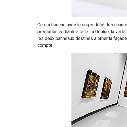
Ce qui tranche avec le corps délié des chant
prestation endiablée telle La Goulue, la vedet
les deux panneaux destinés à orner la façade 
compte.