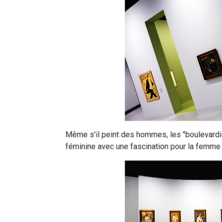
Même s'il peint des hommes, les "boulevardier
féminine avec une fascination pour la femme 