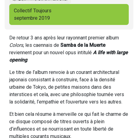
Collectif Toujours
septembre 2019
De retour 3 ans après leur rayonnant premier album
Colors
, les caennais de
Samba de la Muerte
reviennent pour un nouvel opus intitulé
A life with large
opening
.
Le titre de l’album renvoie à un courant architectural
japonais consistant à construire, face à la densité
urbaine de Tokyo, de petites maisons dans des
interstices et cela, avec une philosophie tournée vers
la solidarité, l’empathie et l’ouverture vers les autres.
Et bien cela résume à merveille ce qui fait le charme de
ce disque composé de titres ouverts à plein
d’influences et se nourrissant en toute liberté de
multiples courants musicaux.