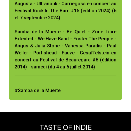
Augusta - Ultranouk - Carriegoss en concert au
Festival Rock In The Barn #15 (édition 2024) (6
et 7 septembre 2024)
Samba de la Muerte - Be Quiet - Zone Libre
Extented - We Have Band - Foster The People -
Angus & Julia Stone - Vanessa Paradis - Paul
Weller - Portishead - Fauve - Gesaffelstein en
concert au Festival de Beauregard #6 (édition
2014) - samedi (du 4 au 6 juillet 2014)
#Samba de la Muerte
TASTE OF INDIE