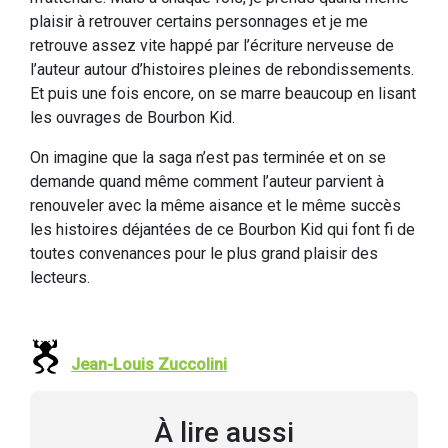
plaisir à retrouver certains personnages et je me
retrouve assez vite happé par l’écriture nerveuse de
l’auteur autour d’histoires pleines de rebondissements.
Et puis une fois encore, on se marre beaucoup en lisant
les ouvrages de Bourbon Kid.
On imagine que la saga n’est pas terminée et on se
demande quand même comment l’auteur parvient à
renouveler avec la même aisance et le même succès
les histoires déjantées de ce Bourbon Kid qui font fi de
toutes convenances pour le plus grand plaisir des
lecteurs.
Jean-Louis Zuccolini
À lire aussi