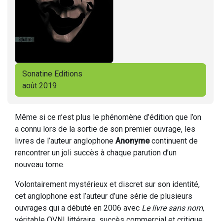
Sonatine Editions
août 2019
Même si ce n’est plus le phénomène d’édition que l’on
a connu lors de la sortie de son premier ouvrage, les
livres de l’auteur anglophone
Anonyme
continuent de
rencontrer un joli succès à chaque parution d’un
nouveau tome.
Volontairement mystérieux et discret sur son identité,
cet anglophone est l’auteur d’une série de plusieurs
ouvrages qui a débuté en 2006 avec
Le livre sans nom
,
véritable OVNI littéraire, succès commercial et critique