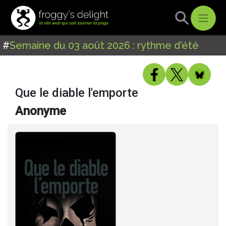
#
Semaine du 03 août 2026 : rythme d'été
Que le diable l'emporte
Anonyme