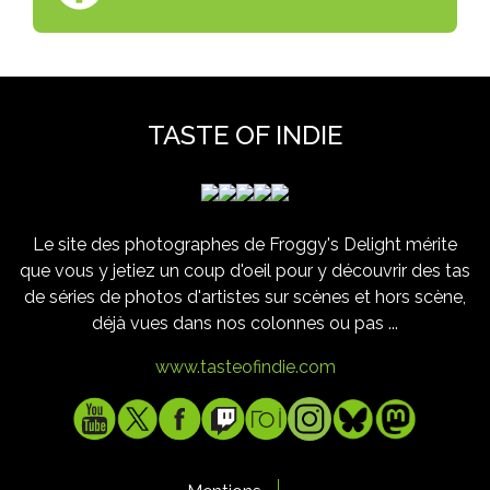
TASTE OF INDIE
Le site des photographes de Froggy's Delight mérite
que vous y jetiez un coup d'oeil pour y découvrir des tas
de séries de photos d'artistes sur scènes et hors scène,
déjà vues dans nos colonnes ou pas ...
www.tasteofindie.com