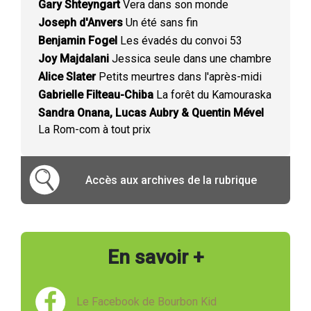
Gary Shteyngart
Vera dans son monde
Joseph d'Anvers
Un été sans fin
Benjamin Fogel
Les évadés du convoi 53
Joy Majdalani
Jessica seule dans une chambre
Alice Slater
Petits meurtres dans l'après-midi
Gabrielle Filteau-Chiba
La forêt du Kamouraska
Sandra Onana, Lucas Aubry & Quentin Mével
La Rom-com à tout prix
Accès aux archives de la rubrique
En savoir +
Le Facebook de Bourbon Kid