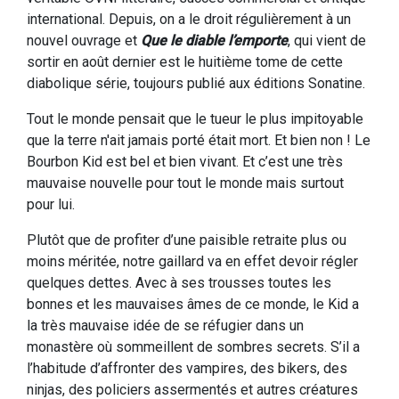
international. Depuis, on a le droit régulièrement à un
nouvel ouvrage et
Que le diable l’emporte
, qui vient de
sortir en août dernier est le huitième tome de cette
diabolique série, toujours publié aux éditions Sonatine.
Tout le monde pensait que le tueur le plus impitoyable
que la terre n'ait jamais porté était mort. Et bien non ! Le
Bourbon Kid est bel et bien vivant. Et c’est une très
mauvaise nouvelle pour tout le monde mais surtout
pour lui.
Plutôt que de profiter d’une paisible retraite plus ou
moins méritée, notre gaillard va en effet devoir régler
quelques dettes. Avec à ses trousses toutes les
bonnes et les mauvaises âmes de ce monde, le Kid a
la très mauvaise idée de se réfugier dans un
monastère où sommeillent de sombres secrets. S’il a
l’habitude d’affronter des vampires, des bikers, des
ninjas, des policiers assermentés et autres créatures