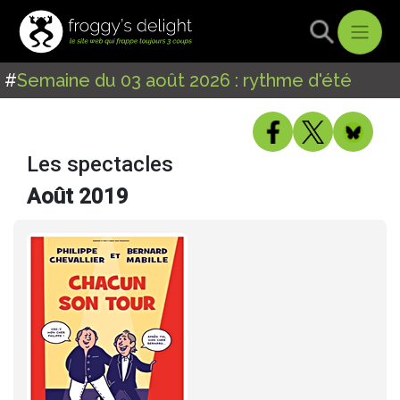
#
Semaine du 03 août 2026 : rythme d'été
Les spectacles
Août 2019