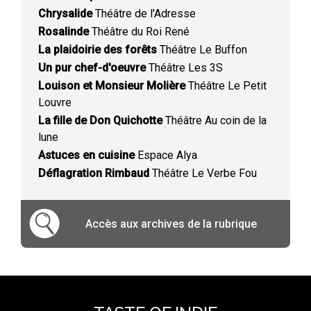
Chrysalide
Théâtre de l'Adresse
Rosalinde
Théâtre du Roi René
La plaidoirie des forêts
Théâtre Le Buffon
Un pur chef-d'oeuvre
Théâtre Les 3S
Louison et Monsieur Molière
Théâtre Le Petit
Louvre
La fille de Don Quichotte
Théâtre Au coin de la
lune
Astuces en cuisine
Espace Alya
Déflagration Rimbaud
Théâtre Le Verbe Fou
Accès aux archives de la rubrique