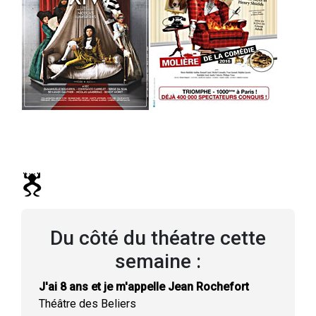
Du côté du théatre cette
semaine :
J'ai 8 ans et je m'appelle Jean Rochefort
Théâtre des Beliers