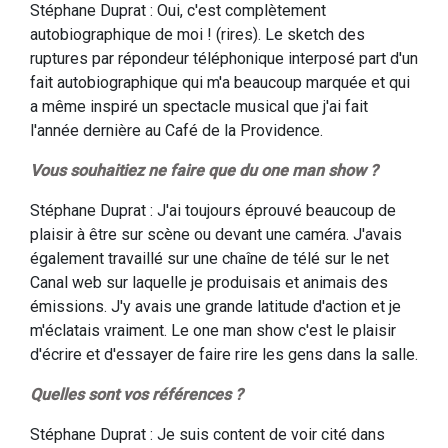
Stéphane Duprat : Oui, c'est complètement
autobiographique de moi ! (rires). Le sketch des
ruptures par répondeur téléphonique interposé part d'un
fait autobiographique qui m'a beaucoup marquée et qui
a même inspiré un spectacle musical que j'ai fait
l'année dernière au Café de la Providence.
Vous souhaitiez ne faire que du one man show ?
Stéphane Duprat : J'ai toujours éprouvé beaucoup de
plaisir à être sur scène ou devant une caméra. J'avais
également travaillé sur une chaîne de télé sur le net
Canal web sur laquelle je produisais et animais des
émissions. J'y avais une grande latitude d'action et je
m'éclatais vraiment. Le one man show c'est le plaisir
d'écrire et d'essayer de faire rire les gens dans la salle.
Quelles sont vos références ?
Stéphane Duprat : Je suis content de voir cité dans