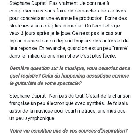
Stéphane Duprat : Pas vraiment. Je continue à
composer mais sans faire de démarches très actives
pour concrétiser une éventuelle production. Ecrire des
sketches a un côté plus immédiat. On l'écrit et si je
veux 3 jours après je le joue. Ce n'est pas le cas sur
leplan musical car on dépend toujours des autres et de
leur réponse. En revanche, quand on est un peu "rentré"
dans le milieu du one man show c'est plus facile.
Dernière question sur la musique, vous oeuvriez dans
quel registre? Celui du happening acoustique comme
le guitariste de votre spectacle?
Stéphane Duprat : Non pas du tout. C'était de la chanson
française un peu électronique avec synthés. Je faisais
aussi de la musique pour court métrage, une musique
un peu symphonique.
Votre vie constitue une de vos sources d'inspiration?