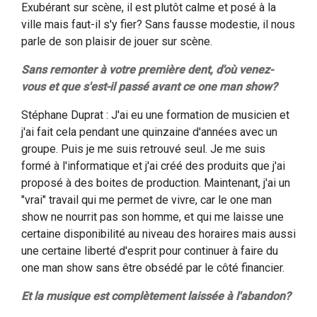
Exubérant sur scène, il est plutôt calme et posé à la
ville mais faut-il s'y fier? Sans fausse modestie, il nous
parle de son plaisir de jouer sur scène.
Sans remonter à votre première dent, d'où venez-
vous et que s'est-il passé avant ce one man show?
Stéphane Duprat : J'ai eu une formation de musicien et
j'ai fait cela pendant une quinzaine d'années avec un
groupe. Puis je me suis retrouvé seul. Je me suis
formé à l'informatique et j'ai créé des produits que j'ai
proposé à des boites de production. Maintenant, j'ai un
"vrai" travail qui me permet de vivre, car le one man
show ne nourrit pas son homme, et qui me laisse une
certaine disponibilité au niveau des horaires mais aussi
une certaine liberté d'esprit pour continuer à faire du
one man show sans être obsédé par le côté financier.
Et la musique est complètement laissée à l'abandon?