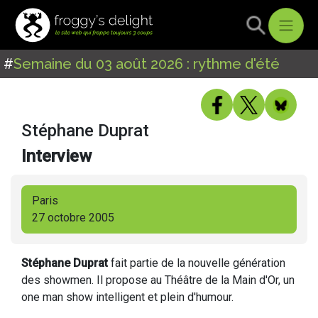
#
Semaine du 03 août 2026 : rythme d'été
Stéphane Duprat
Interview
Paris
27 octobre 2005
Stéphane Duprat
fait partie de la nouvelle génération
des showmen. Il propose au Théâtre de la Main d'Or, un
one man show intelligent et plein d'humour.