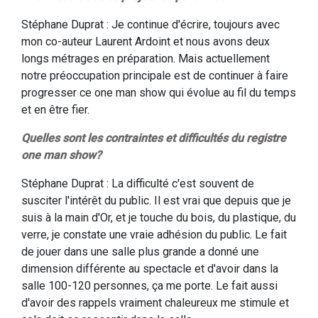
Stéphane Duprat : Je continue d'écrire, toujours avec
mon co-auteur Laurent Ardoint et nous avons deux
longs métrages en préparation. Mais actuellement
notre préoccupation principale est de continuer à faire
progresser ce one man show qui évolue au fil du temps
et en être fier.
Quelles sont les contraintes et difficultés du registre
one man show?
Stéphane Duprat : La difficulté c'est souvent de
susciter l'intérêt du public. Il est vrai que depuis que je
suis à la main d'Or, et je touche du bois, du plastique, du
verre, je constate une vrai
e
adhésion du public. Le fait
de jouer dans une salle plus grande a donné une
dimension différente au spectacle et d'avoir dans la
salle 100-120 personnes, ça me porte. Le fait aussi
d'avoir des rappels vraiment chaleureux me stimule et