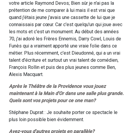
votre article Raymond Devos; Bien sûr je n'ai pas la
prétention de me comparer à lui mais il est vrai que
quand j'étais jeune j'avais une cassette de lui que je
connaissais par cœur. Car c'est quelqu'un qui joue avec
les mots et c'est un monument. Au début des années
70, j'ai adoré les Frères Ennemis, Darry Cowl, Louis de
Funès qui a vraiment apporté une vraie folie dans ce
métier. Plus récemment, c'est Dieudonné, qui a un vrai
talent d'écriture et surtout un vrai talent de comédien,
François Rollin et puis des plus jeunes comme Ben,
Alexis Macquart.
Après le Théâtre de la Providence vous jouez
maintenant à la Main d'Or dans une salle plus grande.
Quels sont vos projets pour ce one man?
Stéphane Duprat : Je souhaite porter ce spectacle le
plus loin possible bien évidemment.
Avez-vous d'autres projets en parallèle?