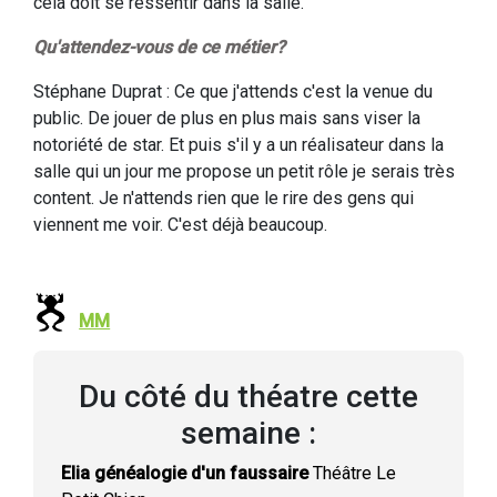
cela doit se ressentir dans la salle.
Qu'attendez-vous de ce métier?
Stéphane Duprat : Ce que j'attends c'est la venue du
public. De jouer de plus en plus mais sans viser la
notoriété de star. Et puis s'il y a un réalisateur dans la
salle qui un jour me propose un petit rôle je serais très
content. Je n'attends rien que le rire des gens qui
viennent me voir. C'est déjà beaucoup.
MM
Du côté du théatre cette
semaine :
Elia généalogie d'un faussaire
Théâtre Le