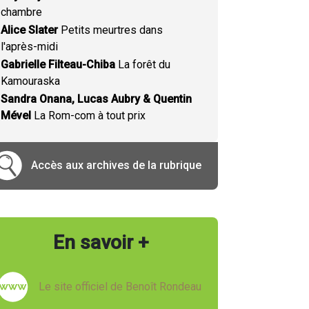
chambre
Alice Slater
Petits meurtres dans
l'après-midi
Gabrielle Filteau-Chiba
La forêt du
Kamouraska
Sandra Onana, Lucas Aubry & Quentin
Mével
La Rom-com à tout prix
Accès aux archives de la rubrique
En savoir +
Le site officiel de Benoît Rondeau