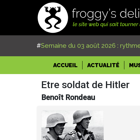
#
Semaine du 03 août 2026 : rythme
(CURRENT)
ACCUEIL
ACTUALITÉ
MU
Etre soldat de Hitler
Benoît Rondeau