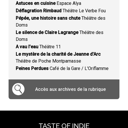
Astuces en cuisine
Espace Alya
Déflagration Rimbaud
Théâtre Le Verbe Fou
Pépée, une histoire sans chute
Théâtre des
Doms
Le silence de Claire Lagrange
Théâtre des
Doms
A vau l'eau
Théâtre 11
Le mystère de la charité de Jeanne d'Arc
Théâtre de Poche Montparnasse
Peines Perdues
Café de la Gare / L'Oriflamme
Accès aux archives de la rubrique
TASTE OF INDIE