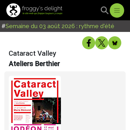
#
Semaine du 03 août 2026 : rythme d'été
Cataract Valley
Ateliers Berthier