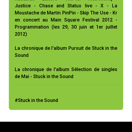
Justice - Chase and Status live - X - La
Moustache de Martin PinPin - Skip The Use - Kr
en concert au Main Square Festival 2012 -
Programmation (les 29, 30 juin et 1er juillet
2012)
La chronique de l'album Pursuit de Stuck in the
Sound
La chronique de l'album Sélection de singles
de Mai - Stuck in the Sound
#Stuck in the Sound