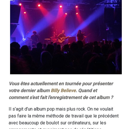
Vous êtes actuellement en tournée pour présenter
votre dernier album
Billy Believe
. Quand et
comment s’est fait l’enregistrement de cet album ?
Il s’agit d’un album pop mais plus rock. On ne voulait
pas faire la même méthode de travail que le précédent
avec beaucoup de boulot sur ordinateurs, sur les