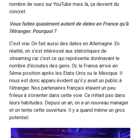
nombre de vues sur YouTube mais là, ça devient du
concret.
Vous faites quasiment autant de dates en France qu’à
l’étranger. Pourquoi ?
C’est vrai. On fait aussi des dates en Allemagne. En
réalité, on s’est intéressé aux statistiques de
streaming car c’est ce qui représente dorénavant le
nombre d’écoutes des gens. Or, la France arrive en
5ème position après les Etats-Unis ou le Mexique. Il
nous est donc apparu évident qu’il y avait un public à
l’étranger. Nos partenaires français étaient un peu
frileux à s’orienter dans cette voie. Ce n’était pas dans
leurs habitudes. Depuis un an, on a un nouveau manager
et on tente cette ouverture. Il y a quand même un gros
potentiel.