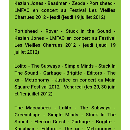
Keziah Jones - Baadman - Zebda - Portishead -
LMFAO en concert au Festival Les Vieilles
Charrues 2012 - jeudi (jeudi 19 juillet 2012)
Portishead - Rover - Stuck in the Sound -
Keziah Jones - LMFAO en concert au Festival
Les Vieilles Charrues 2012 - jeudi (jeudi 19
juillet 2012)
Lolito - The Subways - Simple Minds - Stuck In
The Sound - Garbage - Brigitte - Editors - The
xx - Metronomy - Justice en concert au Main
Square Festival 2012 - Vendredi (les 29, 30 juin
et 1er juillet 2012)
The Maccabees - Lolito - The Subways -
Greenshape - Simple Minds - Stuck In The
Sound - Electric Guest - Garbage - Brigitte -
Kasabian - Editors - The xx - Metronomy -