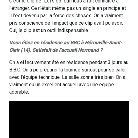
C’est le clip de "Let’s go" qui nous a fait connaître à
l’étranger. Ce n’était même pas un single en principe et
il l’est devenu par la force des choses. On a vraiment
pris conscience de l’impact que ce clip avait pu avoir.
Oui, le clip est un outil indispensable.
Vous étiez en résidence au BBC à Hérouville-Saint-
Clair (14). Satisfait de l’accueil Normand ?
On a effectivement été en résidence pendant 3 jours au
B.B.C. On a pu préparer la tournée surtout pour se caler
avec l’équipe technique. La salle sonne très bien. On a
vraiment eu un excellent accueil avec une équipe
adorable.