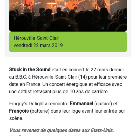
Hérouville-Saint-Clair
vendredi 22 mars 2019
Stuck in the Sound
était en concert le 22 mars dernier
au B.B.C. à Hérouville-Saint-Clair (14) pour leur première
date en France. Un concert énergique et efficace avec
une setlist retraçant plus de 10 ans de carrière.
Froggy’s Delight a rencontré
Emmanuel
(guitare) et
François
(batterie) dans leur loge avant leur entrée sur
scène.
Vous revenez de quelques dates aux Etats-Unis.