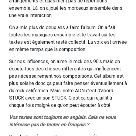
arrangements et quasiment pas de répétitions
ensemble. Là, on a joué les morceaux ensemble dans
une vraie interaction.
On a mis plus de deux ans à faire l’album. On a fait
toutes les musiques ensemble et le travail sur les
textes est également resté collectif. La voix est arrivée
en même temps que la composition.
Sur nos influences, on aime le rock des 90’s mais on
écoute tous des choses différentes qui n’influencent
pas nécessairement nos compositions. Cet album est
plus solaire donc ça peut faire penser éventuellement à
du rock californien. Mais, notre ADN c’est d’abord
STUCK avec un son STUCK. C’est ça qui rejaillit à
chaque fois malgré ce qu’on peut écouter à côté.
Vos textes sont toujours en anglais. Cela ne vous
intéresse pas de tenter en français ?