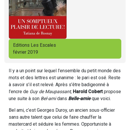
Editions Les Escales
février 2019
Il y a un point sur lequel l’ensemble du petit monde des
mots et des lettres est unanime : le pari est osé. Reste
à savoir s’il est relevé. Après s’être badigeonné à
l’encre de
Guy de Maupassant
,
Harold Cobert
propose
une suite à son
Bel-ami
dans
Belle-amie
que voici.
Bel ami, c’est Georges Duroy, un ancien sous-officier
sans autre talent que celui de faire chauffer la
mastercard et séduire les femmes. Opportuniste à