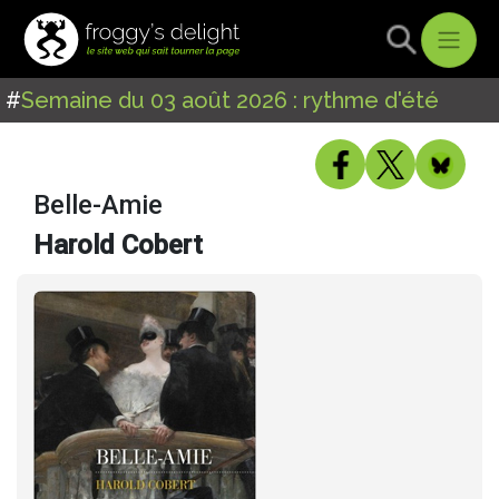
#
Semaine du 03 août 2026 : rythme d'été
Belle-Amie
Harold Cobert