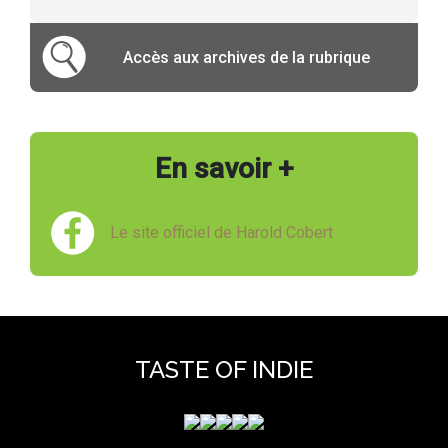
Accès aux archives de la rubrique
En savoir +
Le site officiel de Harold Cobert
TASTE OF INDIE