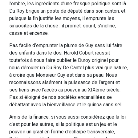
l’ombre, les ingrédients d’une fresque politique sont là.
Du Roy brigue un poste de député dans son canton, et
puisque la fin justifie les moyens, il emprunte les
sinuosités de la chose : il promet, sourit, s’incline,
casse et encense.
Pas facile d’emprunter la plume de Guy sans lui faire
des enfants dans le dos, Harold Cobert réussit
toutefois à nous faire oublier le Duroy originel pour
nous dérouler un Du Roy De Cantel plus vrai que nature,
à croire que Monsieur Guy est dans sa peau. Nous
reconnaissons aisément la puissance de l’argent et
ses liens avec l’accès au pouvoir au XIXème siècle.
Pas si éloigné de nos sociétés encanaillées se
débattant avec la bienveillance et le quinoa sans sel.
Amis de la finance, si vous aussi considérez que la loi
c’est pour les autres, si la politique est un jeu et le
pouvoir un graal en forme d’écharpe transversale,