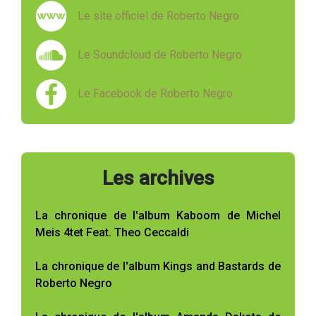
Le site officiel de Roberto Negro
Le Soundcloud de Roberto Negro
Le Facebook de Roberto Negro
Les archives
La chronique de l'album Kaboom de Michel
Meis 4tet Feat. Theo Ceccaldi
La chronique de l'album Kings and Bastards de
Roberto Negro