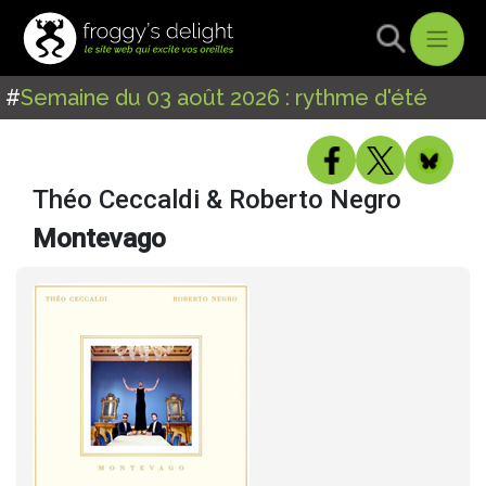
#
Semaine du 03 août 2026 : rythme d'été
Théo Ceccaldi & Roberto Negro
Montevago