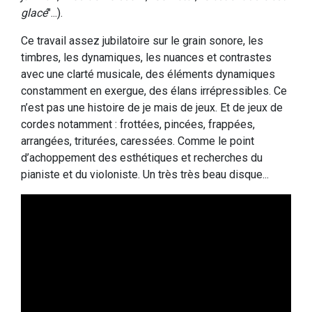
glacé
"...).
Ce travail assez jubilatoire sur le grain sonore, les
timbres, les dynamiques, les nuances et contrastes
avec une clarté musicale, des éléments dynamiques
constamment en exergue, des élans irrépressibles. Ce
n’est pas une histoire de je mais de jeux. Et de jeux de
cordes notamment : frottées, pincées, frappées,
arrangées, triturées, caressées. Comme le point
d’achoppement des esthétiques et recherches du
pianiste et du violoniste. Un très très beau disque...