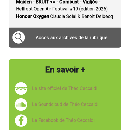
Maiden - BRUIT <= - Combust - Vigljós -
Hellfest Open Air Festival #19 (édition 2026)
Honour Oxygen
Claudia Solal & Benoît Delbecq
Accès aux archives de la rubrique
En savoir +
Le site officiel de Théo Ceccaldi
Le Soundcloud de Théo Ceccaldi
Le Facebook de Théo Ceccaldi