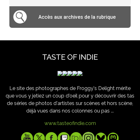
Accès aux archives de la rubrique
TASTE OF INDIE
Le site des photographes de Froggy's Delight mérite
que vous y jetiez un coup d'oeil pour y découvrir des tas
de séries de photos d'artistes sur scènes et hors scène,
déjà vues dans nos colonnes ou pas ...
www.tasteofindie.com