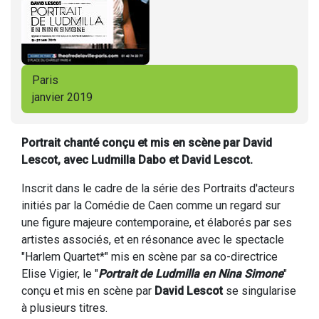
Paris
janvier 2019
Portrait chanté conçu et mis en scène par David
Lescot, avec Ludmilla Dabo et David Lescot.
Inscrit dans le cadre de la série des Portraits d'acteurs
initiés par la Comédie de Caen comme un regard sur
une figure majeure contemporaine, et élaborés par ses
artistes associés, et en résonance avec le spectacle
"Harlem Quartet*" mis en scène par sa co-directrice
Elise Vigier, le "
Portrait de Ludmilla en Nina Simone
"
conçu et mis en scène par
David Lescot
se singularise
à plusieurs titres.