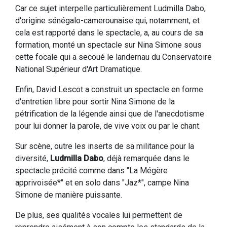
Car ce sujet interpelle particulièrement Ludmilla Dabo,
d'origine sénégalo-camerounaise qui, notamment, et
cela est rapporté dans le spectacle, a, au cours de sa
formation, monté un spectacle sur Nina Simone sous
cette focale qui a secoué le landernau du Conservatoire
National Supérieur d'Art Dramatique.
Enfin, David Lescot a construit un spectacle en forme
d'entretien libre pour sortir Nina Simone de la
pétrification de la légende ainsi que de l'anecdotisme
pour lui donner la parole, de vive voix ou par le chant.
Sur scène, outre les inserts de sa militance pour la
diversité,
Ludmilla Dabo
, déjà remarquée dans le
spectacle précité comme dans "La Mégère
apprivoisée*" et en solo dans "Jaz*", campe Nina
Simone de manière puissante.
De plus, ses qualités vocales lui permettent de