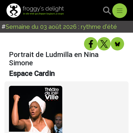
#
Semaine du 03 août 2026 : rythme d'été
Portrait de Ludmilla en Nina
Simone
Espace Cardin