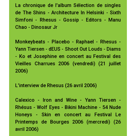
La chronique de l'album Sélection de singles
de The Shins - Architecture In Helsinki - Sixth
Simfoni - Rhesus - Gossip - Editors - Manu
Chao - Dinosaur Jr
Monkeybeats - Placebo - Raphael - Rhesus -
Yann Tiersen - dEUS - Shoot Out Louds - Diams
- Ko et Josephine en concert au Festival des
Vieilles Charrues 2006 (vendredi) (21 juillet
2006)
L'interview de Rhesus (26 avril 2006)
Calexico - Iron and Wine - Yann Tiersen -
Rhésus - Wolf Eyes - Bikini Machine - 54 Nude
Honeys - Skin en concert au Festival Le
Printemps de Bourges 2006 (mercredi) (26
avril 2006)