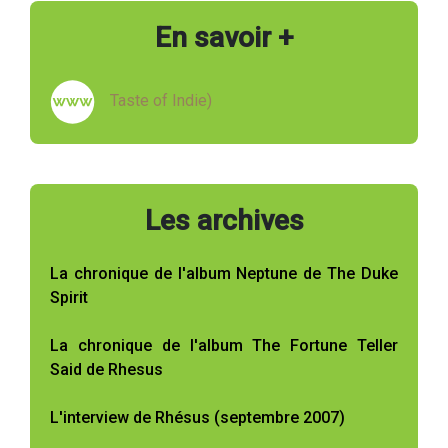
En savoir +
Taste of Indie)
Les archives
La chronique de l'album Neptune de The Duke
Spirit
La chronique de l'album The Fortune Teller
Said de Rhesus
L'interview de Rhésus (septembre 2007)