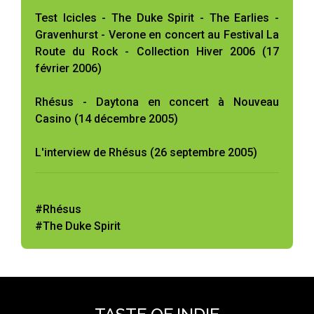
Test Icicles - The Duke Spirit - The Earlies -
Gravenhurst - Verone en concert au Festival La
Route du Rock - Collection Hiver 2006 (17
février 2006)
Rhésus - Daytona en concert à Nouveau
Casino (14 décembre 2005)
L'interview de Rhésus (26 septembre 2005)
#Rhésus
#The Duke Spirit