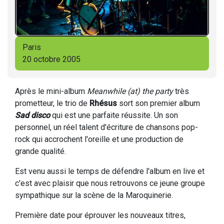
Paris
20 octobre 2005
Après le mini-album
Meanwhile (at) the party
très
prometteur, le trio de
Rhésus
sort son premier album
Sad disco
qui est une parfaite réussite. Un son
personnel, un réel talent d'écriture de chansons pop-
rock qui accrochent l'oreille et une production de
grande qualité.
Est venu aussi le temps de défendre l'album en live et
c'est avec plaisir que nous retrouvons ce jeune groupe
sympathique sur la scène de la Maroquinerie.
Première date pour éprouver les nouveaux titres,