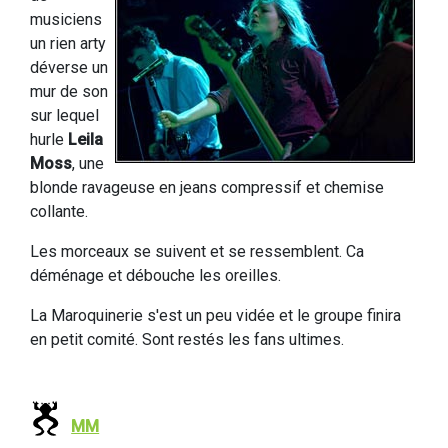
musiciens
un rien arty
déverse un
mur de son
sur lequel
hurle
Leila
Moss
, une
blonde ravageuse en jeans compressif et chemise
collante.
Les morceaux se suivent et se ressemblent. Ca
déménage et débouche les oreilles.
La Maroquinerie s'est un peu vidée et le groupe finira
en petit comité. Sont restés les fans ultimes.
MM