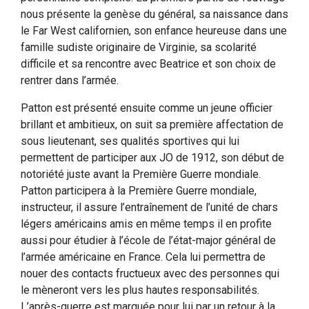
nous présente la genèse du général, sa naissance dans
le Far West californien, son enfance heureuse dans une
famille sudiste originaire de Virginie, sa scolarité
difficile et sa rencontre avec Beatrice et son choix de
rentrer dans l’armée.
Patton est présenté ensuite comme un jeune officier
brillant et ambitieux, on suit sa première affectation de
sous lieutenant, ses qualités sportives qui lui
permettent de participer aux JO de 1912, son début de
notoriété juste avant la Première Guerre mondiale.
Patton participera à la Première Guerre mondiale,
instructeur, il assure l’entraînement de l’unité de chars
légers américains amis en même temps il en profite
aussi pour étudier à l’école de l’état-major général de
l’armée américaine en France. Cela lui permettra de
nouer des contacts fructueux avec des personnes qui
le mèneront vers les plus hautes responsabilités.
L’après-guerre est marquée pour lui par un retour à la