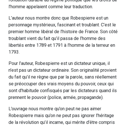
l’homme appelaient comme leur traduction.
L’auteur nous montre donc que Robespierre est un
personnage mystérieux, fascinant et troublant. C’est le
premier homme libéral de l’histoire de France. Son côté
troublant vient du fait qu’il passa de l’homme des
libertés entre 1789 et 1791 à l’homme de la terreur en
1793.
Pour l’auteur, Robespierre est un dictateur unique, il
n’est pas un dictateur ordinaire. Son originalité provient
du fait qu’il ne règne que par la parole, sans réellement
se préoccuper des vrais moyens du pouvoir, ceux qui
sont d’habitude confisqués par les dictateurs quand ils
prennent le pouvoir (police, armée, propagande).
L’ouvrage nous montre qu’on peut ne pas aimer
Robespierre mais qu’on ne peut pas ignorer l’héritage
de la révolution qu’il incarne, qui mérite d’être compris