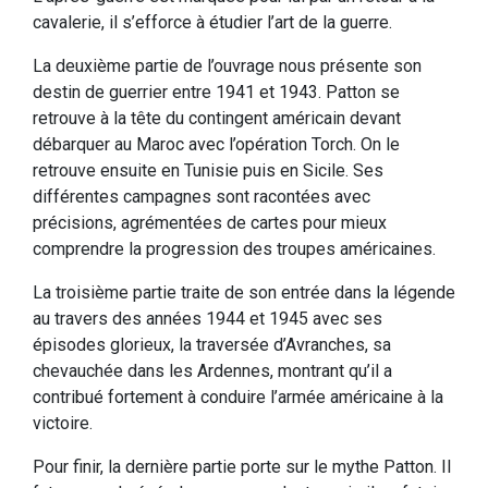
cavalerie, il s’efforce à étudier l’art de la guerre.
La deuxième partie de l’ouvrage nous présente son
destin de guerrier entre 1941 et 1943. Patton se
retrouve à la tête du contingent américain devant
débarquer au Maroc avec l’opération Torch. On le
retrouve ensuite en Tunisie puis en Sicile. Ses
différentes campagnes sont racontées avec
précisions, agrémentées de cartes pour mieux
comprendre la progression des troupes américaines.
La troisième partie traite de son entrée dans la légende
au travers des années 1944 et 1945 avec ses
épisodes glorieux, la traversée d’Avranches, sa
chevauchée dans les Ardennes, montrant qu’il a
contribué fortement à conduire l’armée américaine à la
victoire.
Pour finir, la dernière partie porte sur le mythe Patton. Il