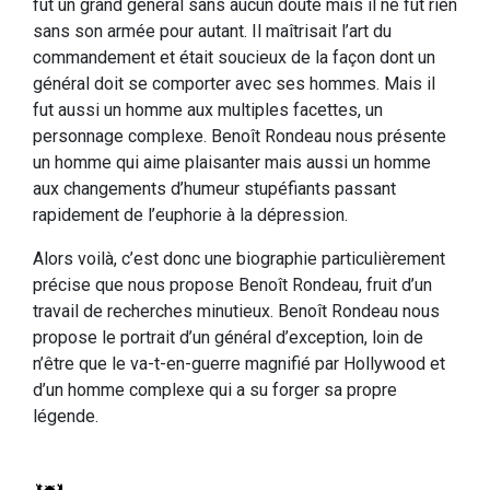
fut un grand général sans aucun doute mais il ne fut rien
sans son armée pour autant. Il maîtrisait l’art du
commandement et était soucieux de la façon dont un
général doit se comporter avec ses hommes. Mais il
fut aussi un homme aux multiples facettes, un
personnage complexe. Benoît Rondeau nous présente
un homme qui aime plaisanter mais aussi un homme
aux changements d’humeur stupéfiants passant
rapidement de l’euphorie à la dépression.
Alors voilà, c’est donc une biographie particulièrement
précise que nous propose Benoît Rondeau, fruit d’un
travail de recherches minutieux. Benoît Rondeau nous
propose le portrait d’un général d’exception, loin de
n’être que le va-t-en-guerre magnifié par Hollywood et
d’un homme complexe qui a su forger sa propre
légende.