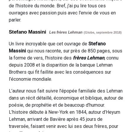
de l'histoire du monde. Bref, j'ai pu lire tous ces
ouvrages avec passion puis avec l'envie de vous en
parler.
Stefano Massini
Les frères Lehman
(Globe, septembre 2018)
Un livre incroyable que cet ouvrage de
Stefano
Massini
qui nous raconte, sur près de 850 pages, sous
la forme de vers, l’histoire des
frères Lehman
, connu
depuis 2008 et la disparition de la banque Lehman
Brothers qui fit faillite avec les conséquences sur
l’économie mondiale.
L’auteur nous fait suivre l’épopée familiale des Lehman
dans un récit détaillé, économique et biblique, autour de
poésie, de prophétie et de beaucoup d’humour.
L’histoire débute à New-York en 1844, autour d’Heyum
Lehman, arrivant de Bavière après 45 jours de
traversée, faisant venir avec lui ses deux frères, pour