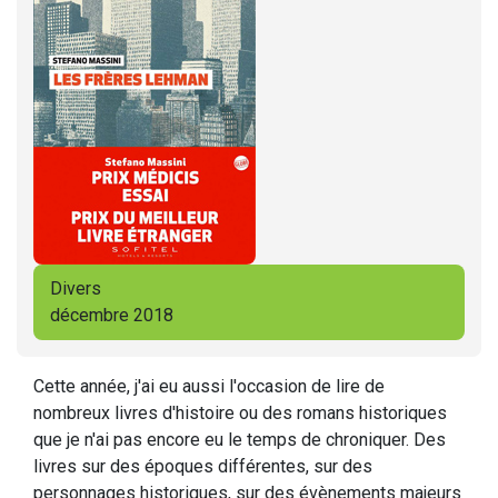
Divers
décembre 2018
Cette année, j'ai eu aussi l'occasion de lire de
nombreux livres d'histoire ou des romans historiques
que je n'ai pas encore eu le temps de chroniquer. Des
livres sur des époques différentes, sur des
personnages historiques, sur des évènements majeurs