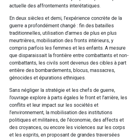
actuelle des affrontements interétatiques.
En deux siècles et demi, l’expérience concrète de la
guerre a profondément changé : fin des batailles
traditionnelles, utilisation d’armes de plus en plus
meurtrières, mobilisation des fronts intérieurs, y
compris parfois les femmes et les enfants. A mesure
que disparaissait la frontière entre combattants et non-
combattants, les civils sont devenus des cibles à part
entière des bombardements, blocus, massacres,
génocides et épurations ethniques.
Sans négliger la stratégie et les chefs de guerre,
l’ouvrage explore à parts égales le front et l’arrière, les
conflits et leur impact sur les sociétés et
l’environnement, la mobilisation des institutions
politiques et militaires, de l’économie, des affects et
des croyances, ou encore les violences sur les corps
et les esprits, en proposant de grandes traversées