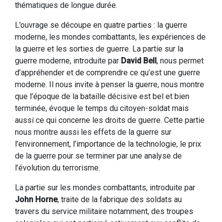
thématiques de longue durée.
L’ouvrage se découpe en quatre parties : la guerre
moderne, les mondes combattants, les expériences de
la guerre et les sorties de guerre. La partie sur la
guerre moderne, introduite par
David Bell
, nous permet
d’appréhender et de comprendre ce qu’est une guerre
moderne. Il nous invite à penser la guerre, nous montre
que l’époque de la bataille décisive est bel et bien
terminée, évoque le temps du citoyen-soldat mais
aussi ce qui concerne les droits de guerre. Cette partie
nous montre aussi les effets de la guerre sur
l’environnement, l’importance de la technologie, le prix
de la guerre pour se terminer par une analyse de
l’évolution du terrorisme.
La partie sur les mondes combattants, introduite par
John Horne
, traite de la fabrique des soldats au
travers du service militaire notamment, des troupes