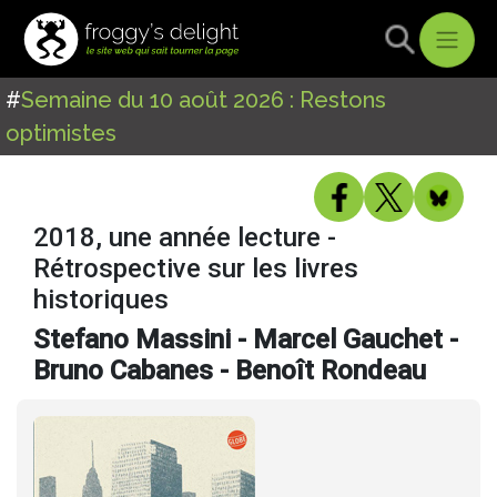
#
Semaine du 10 août 2026 : Restons
optimistes
2018, une année lecture -
Rétrospective sur les livres
historiques
Stefano Massini - Marcel Gauchet -
Bruno Cabanes - Benoît Rondeau