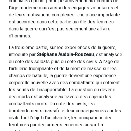
coloniales qui ont participé activement aux conflits de
l’âge moderne mais aussi des engagés volontaires et
de leurs motivations complexes. Une place importante
est accordée dans cette partie au rôle des femmes
dans la guerre qui n’est pas seulement une affaire
d’hommes.
La troisième partie, sur les expériences de la guerre,
introduite par
Stéphane Audoin-Rouzeau
, est analysée
du côté des soldats puis du côté des civils. A l’âge de
l’artillerie triomphante et de la mort de masse sur les
champs de bataille, la guerre devient une expérience
corporelle nouvelle avec des combattants qui côtoient
les seuils de l’insupportable. La question du devenir
des morts est analysée au travers des enjeux des
combattants morts. Du côté des civils, les
bombardements massifs et leur conséquences sur les
civils font l’objet d’un chapitre, les occupations des
territoires par des armées ennemies aussi. La