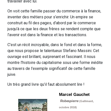
travailler avec lui.
On voit cette famille passer du commerce à la finance,
inventer des métiers pour s’enrichir. Un empire se
construit au fil des pages, d’abord par le commerce
jusqu’à ce que les deux frères se rendent compte que
l’avenir est dans la finance et les transactions.
C’est un récit incroyable, dans le fond et dans la forme,
que nous propose le talentueux Stefano Massini. Cet
ouvrage est brillant, surprenant et fascinant. Il nous
montre l’histoire du capitalisme sous une forme inédite
au travers de l’exemple significatif de cette famille
juive.
Un très grand livre qu’il faut absolument lire !
Marcel Gauchet
Robespierre
(Gallimard,
octobre 2018)