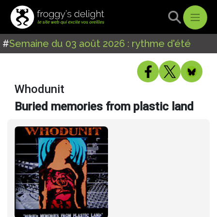
#
Semaine du 03 août 2026 : rythme d'été
Whodunit
Buried memories from plastic land