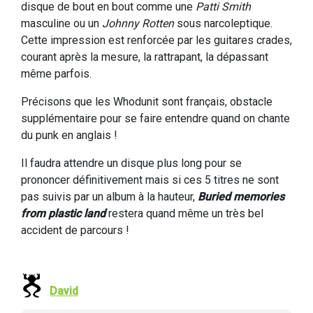
disque de bout en bout comme une
Patti Smith
masculine ou un
Johnny Rotten
sous narcoleptique.
Cette impression est renforcée par les guitares crades,
courant après la mesure, la rattrapant, la dépassant
même parfois.
Précisons que les Whodunit sont français, obstacle
supplémentaire pour se faire entendre quand on chante
du punk en anglais !
Il faudra attendre un disque plus long pour se
prononcer définitivement mais si ces 5 titres ne sont
pas suivis par un album à la hauteur,
Buried memories
from plastic land
restera quand même un très bel
accident de parcours !
David