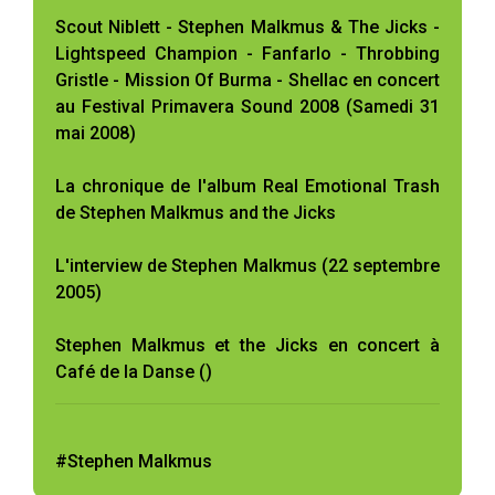
Scout Niblett - Stephen Malkmus & The Jicks -
Lightspeed Champion - Fanfarlo - Throbbing
Gristle - Mission Of Burma - Shellac en concert
au Festival Primavera Sound 2008 (Samedi 31
mai 2008)
La chronique de l'album Real Emotional Trash
de Stephen Malkmus and the Jicks
L'interview de Stephen Malkmus (22 septembre
2005)
Stephen Malkmus et the Jicks en concert à
Café de la Danse ()
#Stephen Malkmus