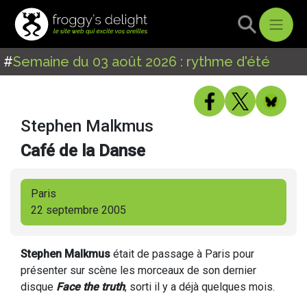
#
Semaine du 03 août 2026 : rythme d'été
Stephen Malkmus
Café de la Danse
Paris
22 septembre 2005
Stephen Malkmus
était de passage à Paris pour
présenter sur scène les morceaux de son dernier
disque
Face the truth
, sorti il y a déjà quelques mois.