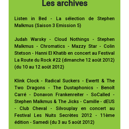
Les archives
Listen in Bed - La sélection de Stephen
Malkmus (Saison 3 Emission 5)
Judah Warsky - Cloud Nothings - Stephen
Malkmus - Chromatics - Mazzy Star - Colin
Stetson - Hanni El Khatib en concert au Festival
La Route du Rock #22 (dimanche 12 août 2012)
(du 10 au 12 août 2012)
Klink Clock - Radical Suckers - Ewertt & The
Two Dragons - The Dustaphonics - Benoît
Carré - Donavon Frankenreiter - SoCalled -
Stephen Malkmus & The Jicks - Camille - dEUS
- Club Cheval - Silvouplay en concert au
Festival Les Nuits Secrètes 2012 - 11ème
édition - Samedi (du 3 au 5 août 2012)