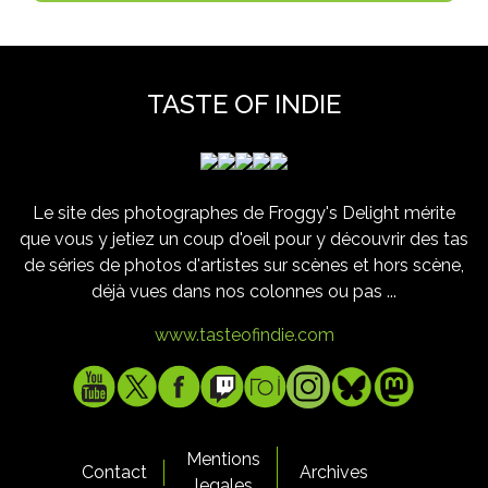
TASTE OF INDIE
Le site des photographes de Froggy's Delight mérite
que vous y jetiez un coup d'oeil pour y découvrir des tas
de séries de photos d'artistes sur scènes et hors scène,
déjà vues dans nos colonnes ou pas ...
www.tasteofindie.com
Mentions
Contact
Archives
legales