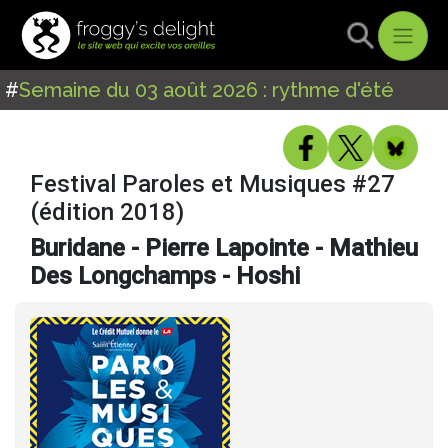
#
Semaine du 03 août 2026 : rythme d'été
Festival Paroles et Musiques #27
(édition 2018)
Buridane - Pierre Lapointe - Mathieu
Des Longchamps - Hoshi