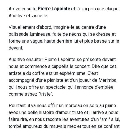
Arrive ensuite
Pierre Lapointe
et là, j'ai pris une claque.
Auditive et visuelle.
Visuellement d'abord, imagine-le au centre d'une
palissade lumineuse, faite de néons qui se dresse et
forme une vague, haute derrière lui et plus basse sur le
devant.
Auditive ensuite : Pierre Lapointe se présente devant
nous et commence a cappella le concert. Dire que cet
artiste a du coffre est un euphémisme. C'est
accompagné d'une pianiste et d'un joueur de Merimba
qu'il nous offre un spectacle, qu'il annonce d'emblée
comme assez "triste".
Pourtant, il va nous offrir un morceau en solo au piano
avec une belle histoire d'amour triste et il arrive à nous
faitre rire, en nous raconte les aventures d'un "ami" à lui,
tombé amoureux du mauvais mec et tout en se confiant