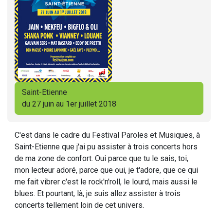
Saint-Etienne
du 27 juin au 1er juillet 2018
C'est dans le cadre du Festival Paroles et Musiques, à
Saint-Etienne que j'ai pu assister à trois concerts hors
de ma zone de confort. Oui parce que tu le sais, toi,
mon lecteur adoré, parce que oui, je t'adore, que ce qui
me fait vibrer c'est le rock'n'roll, le lourd, mais aussi le
blues. Et pourtant, là, je suis allez assister à trois
concerts tellement loin de cet univers.