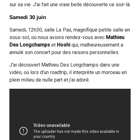
sur sa vie. J'ai fait une vraie belle découverte ce soir-là.
Samedi 30 juin
Samedi, 12h30, salle Le Pax, magnifique petite salle en
sous-sol, où nous avions rendez-vous avec
Mathieu
Des Longchamps
et
Hoshi
qui, malheureusement a
annulé son concert pour des raisons personnelles.
J'ai découvert Mathieu Des Longchamps dans une
vidéo, où lors d'un roadtrip, il interprète un morceau en
plein milieu de nulle part et j'ai adoré.