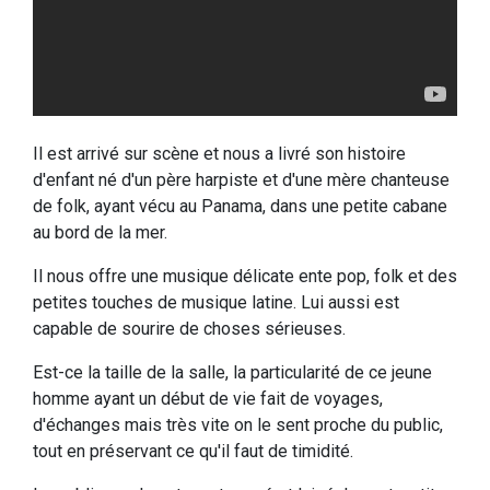
Il est arrivé sur scène et nous a livré son histoire
d'enfant né d'un père harpiste et d'une mère chanteuse
de folk, ayant vécu au Panama, dans une petite cabane
au bord de la mer.
Il nous offre une musique délicate ente pop, folk et des
petites touches de musique latine. Lui aussi est
capable de sourire de choses sérieuses.
Est-ce la taille de la salle, la particularité de ce jeune
homme ayant un début de vie fait de voyages,
d'échanges mais très vite on le sent proche du public,
tout en préservant ce qu'il faut de timidité.