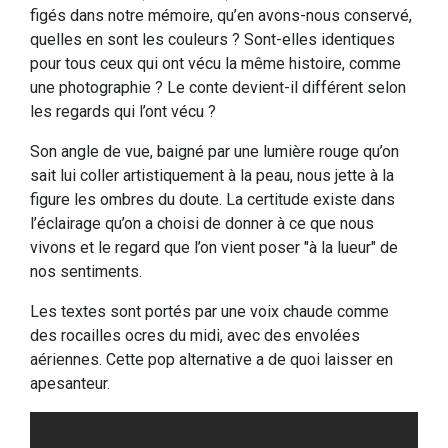
figés dans notre mémoire, qu’en avons-nous conservé,
quelles en sont les couleurs ? Sont-elles identiques
pour tous ceux qui ont vécu la même histoire, comme
une photographie ? Le conte devient-il différent selon
les regards qui l’ont vécu ?
Son angle de vue, baigné par une lumière rouge qu’on
sait lui coller artistiquement à la peau, nous jette à la
figure les ombres du doute. La certitude existe dans
l’éclairage qu’on a choisi de donner à ce que nous
vivons et le regard que l’on vient poser "à la lueur" de
nos sentiments.
Les textes sont portés par une voix chaude comme
des rocailles ocres du midi, avec des envolées
aériennes. Cette pop alternative a de quoi laisser en
apesanteur.