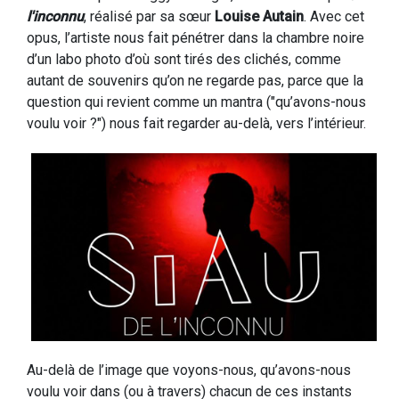
l'inconnu
, réalisé par sa sœur
Louise Autain
. Avec cet
opus, l’artiste nous fait pénétrer dans la chambre noire
d’un labo photo d’où sont tirés des clichés, comme
autant de souvenirs qu’on ne regarde pas, parce que la
question qui revient comme un mantra ("qu’avons-nous
voulu voir ?") nous fait regarder au-delà, vers l’intérieur.
Au-delà de l’image que voyons-nous, qu’avons-nous
voulu voir dans (ou à travers) chacun de ces instants