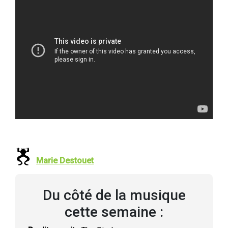
Marie Destouet
Du côté de la musique
cette semaine :