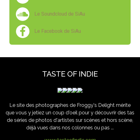
Le Soundcloud de SiAu
Le Facebook de SiAu
TASTE OF INDIE
Le site des photographes de Froggy's Delight mérite
que vous y jetiez un coup d'oeil pour y découvrir des tas
de séries de photos d'artistes sur scènes et hors scène,
déjà vues dans nos colonnes ou pas ...