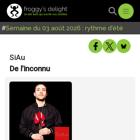
#
Semaine du 03 août 2026 : rythme d'été
SiAu
De l'inconnu