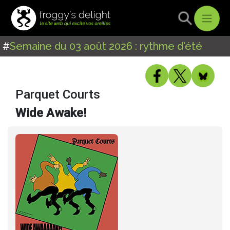
#
Semaine du 03 août 2026 : rythme d'été
Parquet Courts
Wide Awake!