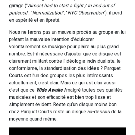
garage ("
Almost had to start a fight / In and out of
patience
", "
Normalization
", "
NYC Observation
"), il perd
en aspérité et en âpreté.
Nous ne ferons pas un mauvais procès au groupe en lui
prêtant la mauvaise intention d’édulcorer
volontairement sa musique pour plaire au plus grand
nombre. Est-il nécessaire d’ajouter que ce disque est
clairement militant contre l'idéologie individualiste, le
conformisme, la standardisation des idées ? Parquet
Courts est l’un des groupes les plus intéressants
actuellement, c’est clair. Mais ce qui est clair aussi
c’est que ce
Wide Awake !
malgré toutes ces qualités
musicales et son efficacité est bien trop lisse et
simplement évident. Reste qu’un disque moins bon
chez Parquet Courts reste un disque au-dessus de la
moyenne quand même.