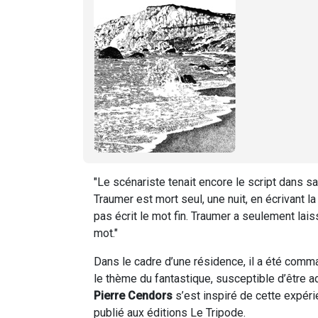
"Le scénariste tenait encore le script dans sa
Traumer est mort seul, une nuit, en écrivant la 
pas écrit le mot fin. Traumer a seulement lais
mot."
Dans le cadre d’une résidence, il a été comma
le thème du fantastique, susceptible d’être 
Pierre Cendors
s’est inspiré de cette expéri
publié aux éditions Le Tripode.