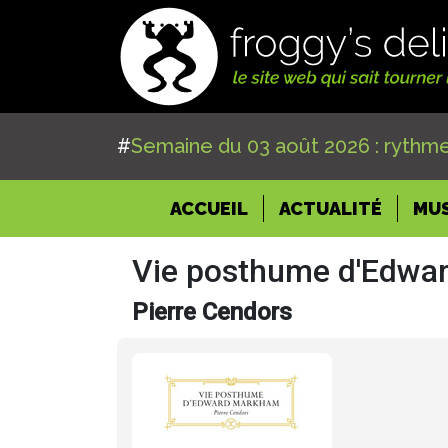
#
Semaine du 03 août 2026 : rythme
(CURRENT)
ACCUEIL
ACTUALITÉ
MU
Vie posthume d'Edwa
Pierre Cendors