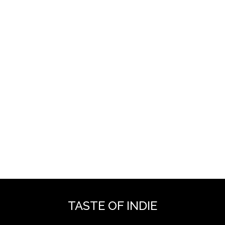
TASTE OF INDIE