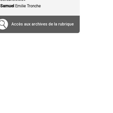
Samuel
Emilie Tronche
Accès aux archives de la rubrique