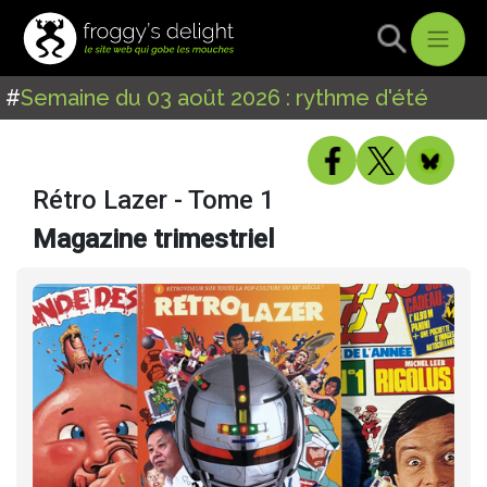
#
Semaine du 03 août 2026 : rythme d'été
Rétro Lazer - Tome 1
Magazine trimestriel