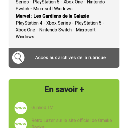
Series - PlayStation 5 - Xbox One - Nintendo
Switch - Microsoft Windows
Marvel : Les Gardiens de la Galaxie
PlayStation 4 - Xbox Series - PlayStation 5 -
Xbox One - Nintendo Switch - Microsoft
Windows
Accès aux archives de la rubrique
En savoir +
Gunhed TV
Rétro Lazer sur le site officiel de Omaké
Books