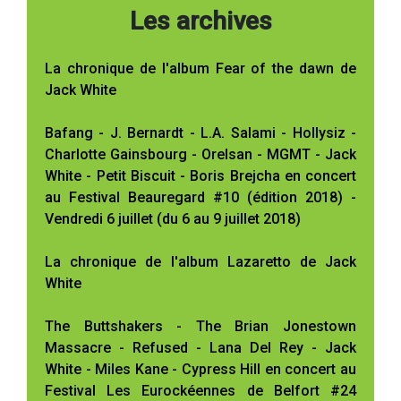
Les archives
La chronique de l'album Fear of the dawn de
Jack White
Bafang - J. Bernardt - L.A. Salami - Hollysiz -
Charlotte Gainsbourg - Orelsan - MGMT - Jack
White - Petit Biscuit - Boris Brejcha en concert
au Festival Beauregard #10 (édition 2018) -
Vendredi 6 juillet (du 6 au 9 juillet 2018)
La chronique de l'album Lazaretto de Jack
White
The Buttshakers - The Brian Jonestown
Massacre - Refused - Lana Del Rey - Jack
White - Miles Kane - Cypress Hill en concert au
Festival Les Eurockéennes de Belfort #24