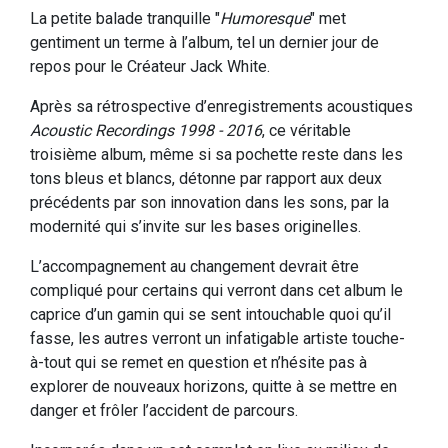
La petite balade tranquille "
Humoresque
" met
gentiment un terme à l’album, tel un dernier jour de
repos pour le Créateur Jack White.
Après sa rétrospective d’enregistrements acoustiques
Acoustic Recordings 1998 - 2016
, ce véritable
troisième album, même si sa pochette reste dans les
tons bleus et blancs, détonne par rapport aux deux
précédents par son innovation dans les sons, par la
modernité qui s’invite sur les bases originelles.
L’accompagnement au changement devrait être
compliqué pour certains qui verront dans cet album le
caprice d’un gamin qui se sent intouchable quoi qu’il
fasse, les autres verront un infatigable artiste touche-
à-tout qui se remet en question et n’hésite pas à
explorer de nouveaux horizons, quitte à se mettre en
danger et frôler l’accident de parcours.