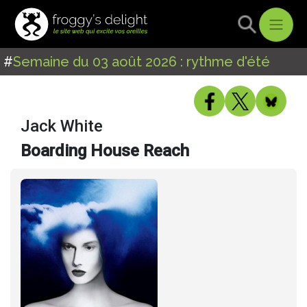
#
Semaine du 03 août 2026 : rythme d'été
Jack White
Boarding House Reach