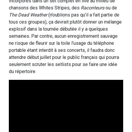
Incorporés dans un set complet en live au milieu de
chansons des Whites Stripes, des
Raconteurs
ou de
The Dead Weather
(n’oublions pas qu’il a fait partie de
tous ces groupes), ça devrait plutôt donner un mélange
explosif dans la tournée débutée il y a quelques
semaines. Par contre, aucun enregistrement sauvage
ne risque de fleurir sur la toile l’usage du téléphone
portable étant interdit à ses concerts, il faudra donc
attendre début juillet pour le public français qui pourra
seulement scruter les setlists pour se faire une idée
du répertoire.