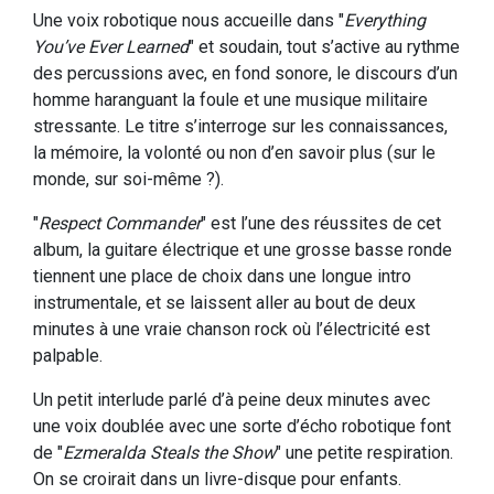
Une voix robotique nous accueille dans "
Everything
You’ve Ever Learned
" et soudain, tout s’active au rythme
des percussions avec, en fond sonore, le discours d’un
homme haranguant la foule et une musique militaire
stressante. Le titre s’interroge sur les connaissances,
la mémoire, la volonté ou non d’en savoir plus (sur le
monde, sur soi-même ?).
"
Respect Commander
" est l’une des réussites de cet
album, la guitare électrique et une grosse basse ronde
tiennent une place de choix dans une longue intro
instrumentale, et se laissent aller au bout de deux
minutes à une vraie chanson rock où l’électricité est
palpable.
Un petit interlude parlé d’à peine deux minutes avec
une voix doublée avec une sorte d’écho robotique font
de "
Ezmeralda Steals the Show
" une petite respiration.
On se croirait dans un livre-disque pour enfants.