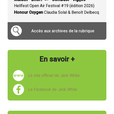
Hellfest Open Air Festival #19 (édition 2026)
Honour Oxygen
Claudia Solal & Benoît Delbecq
Accès aux archives de la rubrique
En savoir +
Le site officiel de Jack White
Le Facebook de Jack White