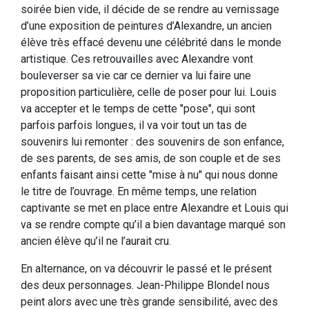
soirée bien vide, il décide de se rendre au vernissage
d’une exposition de peintures d’Alexandre, un ancien
élève très effacé devenu une célébrité dans le monde
artistique. Ces retrouvailles avec Alexandre vont
bouleverser sa vie car ce dernier va lui faire une
proposition particulière, celle de poser pour lui. Louis
va accepter et le temps de cette "pose", qui sont
parfois parfois longues, il va voir tout un tas de
souvenirs lui remonter : des souvenirs de son enfance,
de ses parents, de ses amis, de son couple et de ses
enfants faisant ainsi cette "mise à nu" qui nous donne
le titre de l’ouvrage. En même temps, une relation
captivante se met en place entre Alexandre et Louis qui
va se rendre compte qu’il a bien davantage marqué son
ancien élève qu’il ne l’aurait cru.
En alternance, on va découvrir le passé et le présent
des deux personnages. Jean-Philippe Blondel nous
peint alors avec une très grande sensibilité, avec des