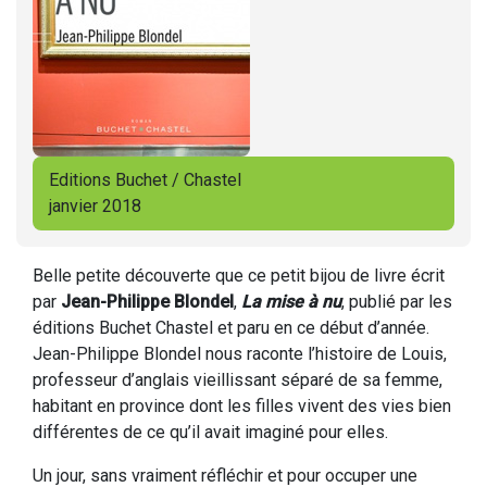
Editions Buchet / Chastel
janvier 2018
Belle petite découverte que ce petit bijou de livre écrit
par
Jean-Philippe Blondel
,
La mise à nu
, publié par les
éditions Buchet Chastel et paru en ce début d’année.
Jean-Philippe Blondel nous raconte l’histoire de Louis,
professeur d’anglais vieillissant séparé de sa femme,
habitant en province dont les filles vivent des vies bien
différentes de ce qu’il avait imaginé pour elles.
Un jour, sans vraiment réfléchir et pour occuper une