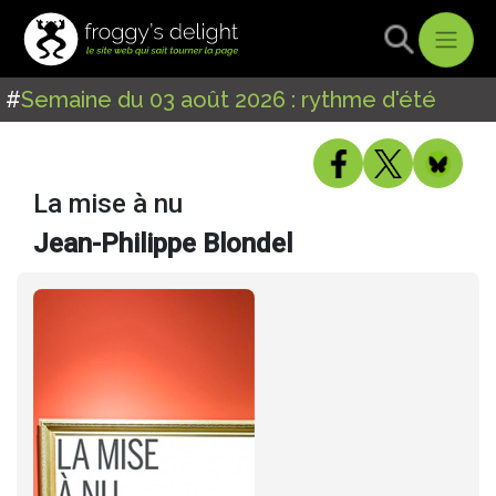
#
Semaine du 03 août 2026 : rythme d'été
La mise à nu
Jean-Philippe Blondel