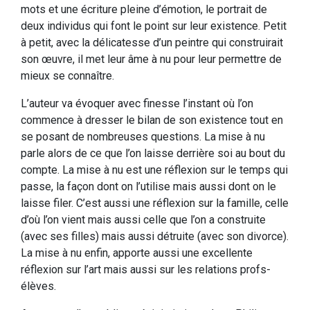
mots et une écriture pleine d’émotion, le portrait de
deux individus qui font le point sur leur existence. Petit
à petit, avec la délicatesse d’un peintre qui construirait
son œuvre, il met leur âme à nu pour leur permettre de
mieux se connaître.
L’auteur va évoquer avec finesse l’instant où l’on
commence à dresser le bilan de son existence tout en
se posant de nombreuses questions. La mise à nu
parle alors de ce que l’on laisse derrière soi au bout du
compte. La mise à nu est une réflexion sur le temps qui
passe, la façon dont on l’utilise mais aussi dont on le
laisse filer. C’est aussi une réflexion sur la famille, celle
d’où l’on vient mais aussi celle que l’on a construite
(avec ses filles) mais aussi détruite (avec son divorce).
La mise à nu enfin, apporte aussi une excellente
réflexion sur l’art mais aussi sur les relations profs-
élèves.