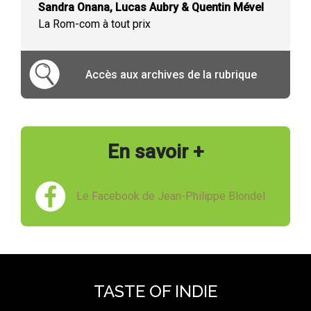
Sandra Onana, Lucas Aubry & Quentin Mével
La Rom-com à tout prix
Accès aux archives de la rubrique
En savoir +
Le Facebook de Jean-Philippe Blondel
TASTE OF INDIE