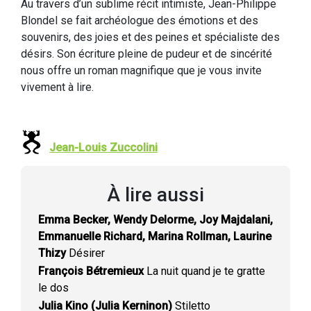
Au travers d’un sublime récit intimiste, Jean-Philippe
Blondel se fait archéologue des émotions et des
souvenirs, des joies et des peines et spécialiste des
désirs. Son écriture pleine de pudeur et de sincérité
nous offre un roman magnifique que je vous invite
vivement à lire.
Jean-Louis Zuccolini
À lire aussi
Emma Becker, Wendy Delorme, Joy Majdalani,
Emmanuelle Richard, Marina Rollman, Laurine
Thizy
Désirer
François Bétremieux
La nuit quand je te gratte
le dos
Julia Kino (Julia Kerninon)
Stiletto