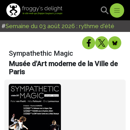
#
Semaine du 03 août 2026 : rythme d'été
Sympathethic Magic
Musée d'Art moderne de la Ville de
Paris