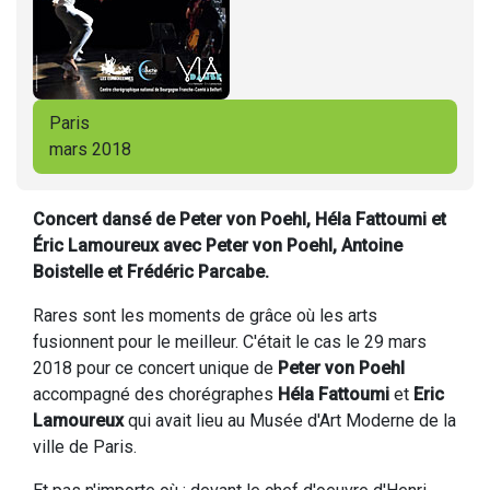
Paris
mars 2018
Concert dansé de Peter von Poehl, Héla Fattoumi et
Éric Lamoureux avec Peter von Poehl, Antoine
Boistelle et Frédéric Parcabe.
Rares sont les moments de grâce où les arts
fusionnent pour le meilleur. C'était le cas le 29 mars
2018 pour ce concert unique de
Peter von Poehl
accompagné des chorégraphes
Héla Fattoumi
et
Eric
Lamoureux
qui avait lieu au Musée d'Art Moderne de la
ville de Paris.