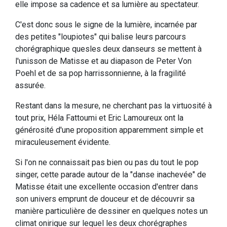
elle impose sa cadence et sa lumière au spectateur.
C'est donc sous le signe de la lumière, incarnée par
des petites "loupiotes" qui balise leurs parcours
chorégraphique quesles deux danseurs se mettent à
l'unisson de Matisse et au diapason de Peter Von
Poehl et de sa pop harrissonnienne, à la fragilité
assurée.
Restant dans la mesure, ne cherchant pas la virtuosité à
tout prix, Héla Fattoumi et Eric Lamoureux ont la
générosité d'une proposition apparemment simple et
miraculeusement évidente.
Si l'on ne connaissait pas bien ou pas du tout le pop
singer, cette parade autour de la "danse inachevée" de
Matisse était une excellente occasion d'entrer dans
son univers emprunt de douceur et de découvrir sa
manière particulière de dessiner en quelques notes un
climat onirique sur lequel les deux chorégraphes