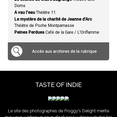
Doms
A vau l'eau
Théâtre 11
Le mystère de la charité de Jeanne d'Arc
Théâtre de Poche Montparnasse
Peines Perdues
Café de la Gare / L'Oriflamme
Accès aux archives de la rubrique
TASTE OF INDIE
Le site des photographes de Froggy's Delight mérite