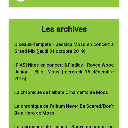
Les archives
Oiseaux-Tempête - Jessica Moss en concert à
Grand Mix (jeudi 31 octobre 2019)
[PIAS] Nites en concert à Findlay - Royce Wood
Junior - Elliot Moss (mercredi 16 décembre
2015)
La chronique de l'album Ornaments de Moss
La chronique de l'album Never Be Scared/Don't
Be a Hero de Moss
La chronique de l'album Snow on moss on