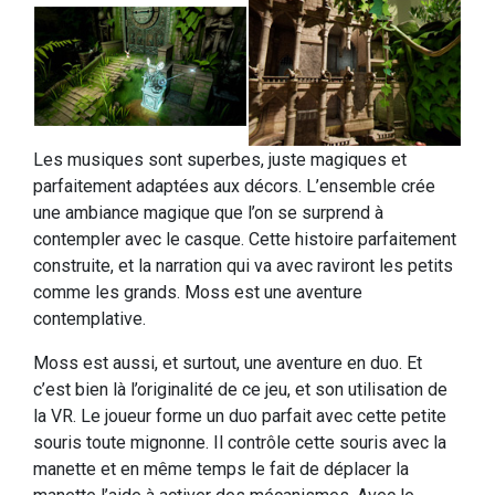
Les musiques sont superbes, juste magiques et
parfaitement adaptées aux décors. L’ensemble crée
une ambiance magique que l’on se surprend à
contempler avec le casque. Cette histoire parfaitement
construite, et la narration qui va avec raviront les petits
comme les grands. Moss est une aventure
contemplative.
Moss est aussi, et surtout, une aventure en duo. Et
c’est bien là l’originalité de ce jeu, et son utilisation de
la VR. Le joueur forme un duo parfait avec cette petite
souris toute mignonne. Il contrôle cette souris avec la
manette et en même temps le fait de déplacer la