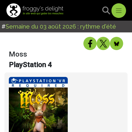
#
Semaine du 03 août 2026 : rythme d'été
Moss
PlayStation 4