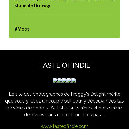
stone de Drowsy
#Moss
TASTE OF INDIE
Le site des photographes de Froggy's Delight mérite
que vous y jetiez un coup d'oeil pour y découvrir des tas
de séries de photos d'artistes sur scènes et hors scène,
déjà vues dans nos colonnes ou pas ...
www.tasteofindie.com