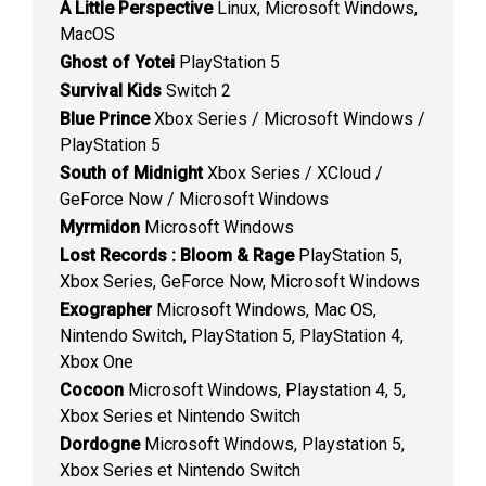
A Little Perspective
Linux, Microsoft Windows,
MacOS
Ghost of Yotei
PlayStation 5
Survival Kids
Switch 2
Blue Prince
Xbox Series / Microsoft Windows /
PlayStation 5
South of Midnight
Xbox Series / XCloud /
GeForce Now / Microsoft Windows
Myrmidon
Microsoft Windows
Lost Records : Bloom & Rage
PlayStation 5,
Xbox Series, GeForce Now, Microsoft Windows
Exographer
Microsoft Windows, Mac OS,
Nintendo Switch, PlayStation 5, PlayStation 4,
Xbox One
Cocoon
Microsoft Windows, Playstation 4, 5,
Xbox Series et Nintendo Switch
Dordogne
Microsoft Windows, Playstation 5,
Xbox Series et Nintendo Switch