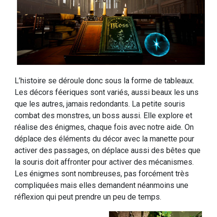
L’histoire se déroule donc sous la forme de tableaux.
Les décors féeriques sont variés, aussi beaux les uns
que les autres, jamais redondants. La petite souris
combat des monstres, un boss aussi. Elle explore et
réalise des énigmes, chaque fois avec notre aide. On
déplace des éléments du décor avec la manette pour
activer des passages, on déplace aussi des bêtes que
la souris doit affronter pour activer des mécanismes.
Les énigmes sont nombreuses, pas forcément très
compliquées mais elles demandent néanmoins une
réflexion qui peut prendre un peu de temps.