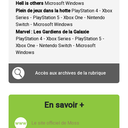
Hell is others
Microsoft Windows
Plein de jeux dans la hotte
PlayStation 4 - Xbox
Series - PlayStation 5 - Xbox One - Nintendo
Switch - Microsoft Windows
Marvel : Les Gardiens de la Galaxie
PlayStation 4 - Xbox Series - PlayStation 5 -
Xbox One - Nintendo Switch - Microsoft
Windows
Accès aux archives de la rubrique
En savoir +
Le site officiel de Moss