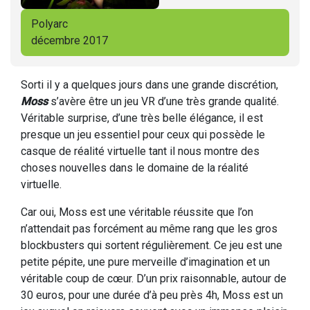
Polyarc
décembre 2017
Sorti il y a quelques jours dans une grande discrétion,
Moss
s’avère être un jeu VR d’une très grande qualité.
Véritable surprise, d’une très belle élégance, il est
presque un jeu essentiel pour ceux qui possède le
casque de réalité virtuelle tant il nous montre des
choses nouvelles dans le domaine de la réalité
virtuelle.
Car oui, Moss est une véritable réussite que l’on
n’attendait pas forcément au même rang que les gros
blockbusters qui sortent régulièrement. Ce jeu est une
petite pépite, une pure merveille d’imagination et un
véritable coup de cœur. D’un prix raisonnable, autour de
30 euros, pour une durée d’à peu près 4h, Moss est un