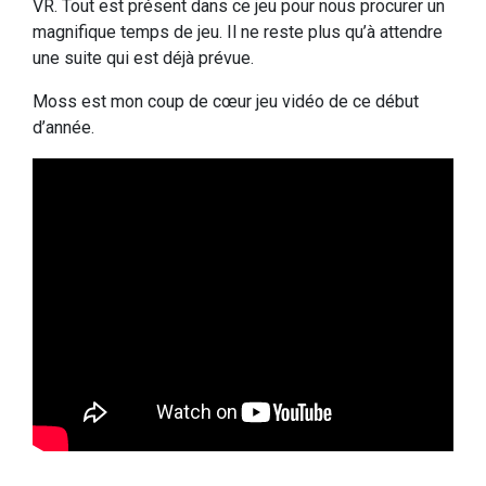
VR. Tout est présent dans ce jeu pour nous procurer un
magnifique temps de jeu. Il ne reste plus qu’à attendre
une suite qui est déjà prévue.
Moss est mon coup de cœur jeu vidéo de ce début
d’année.