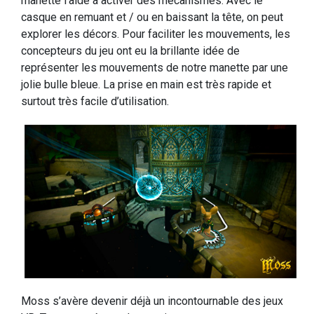
manette l’aide à activer des mécanismes. Avec le
casque en remuant et / ou en baissant la tête, on peut
explorer les décors. Pour faciliter les mouvements, les
concepteurs du jeu ont eu la brillante idée de
représenter les mouvements de notre manette par une
jolie bulle bleue. La prise en main est très rapide et
surtout très facile d’utilisation.
Moss s’avère devenir déjà un incontournable des jeux