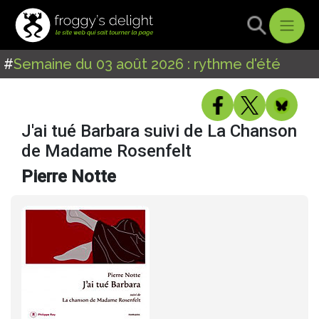
#
Semaine du 03 août 2026 : rythme d'été
J'ai tué Barbara suivi de La Chanson
de Madame Rosenfelt
Pierre Notte