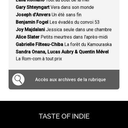
Gary Shteyngart
Vera dans son monde
Joseph d'Anvers
Un été sans fin
Benjamin Fogel
Les évadés du convoi 53
Joy Majdalani
Jessica seule dans une chambre
Alice Slater
Petits meurtres dans l'après-midi
Gabrielle Filteau-Chiba
La forêt du Kamouraska
Sandra Onana, Lucas Aubry & Quentin Mével
La Rom-com à tout prix
Accès aux archives de la rubrique
TASTE OF INDIE