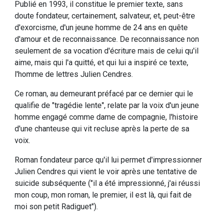
Publié en 1993, il constitue le premier texte, sans
doute fondateur, certainement, salvateur, et, peut-être
d'exorcisme, d'un jeune homme de 24 ans en quête
d'amour et de reconnaissance. De reconnaissance non
seulement de sa vocation d'écriture mais de celui qu'il
aime, mais qui l'a quitté, et qui lui a inspiré ce texte,
l'homme de lettres Julien Cendres.
Ce roman, au demeurant préfacé par ce dernier qui le
qualifie de "tragédie lente", relate par la voix d'un jeune
homme engagé comme dame de compagnie, l'histoire
d'une chanteuse qui vit recluse après la perte de sa
voix.
Roman fondateur parce qu'il lui permet d'impressionner
Julien Cendres qui vient le voir après une tentative de
suicide subséquente ("il a été impressionné, j'ai réussi
mon coup, mon roman, le premier, il est là, qui fait de
moi son petit Radiguet").