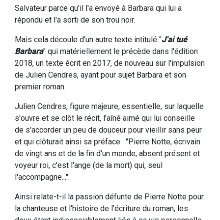
Salvateur parce qu'il l'a envoyé à Barbara qui lui a
répondu et l'a sorti de son trou noir.
Mais cela découle d'un autre texte intitulé "
J'ai tué
Barbara
" qui matériellement le précède dans l'édition
2018, un texte écrit en 2017, de nouveau sur l'impulsion
de Julien Cendres, ayant pour sujet Barbara et son
premier roman.
Julien Cendres, figure majeure, essentielle, sur laquelle
s'ouvre et se clôt le récit, l'aîné aimé qui lui conseille
de s'accorder un peu de douceur pour vieillir sans peur
et qui clôturait ainsi sa préface : "Pierre Notte, écrivain
de vingt ans et de la fin d'un monde, absent présent et
voyeur roi, c'est l'ange (de la mort) qui, seul
l'accompagne...".
Ainsi relate-t-il la passion défunte de Pierre Notte pour
la chanteuse et l'histoire de l'écriture du roman, les