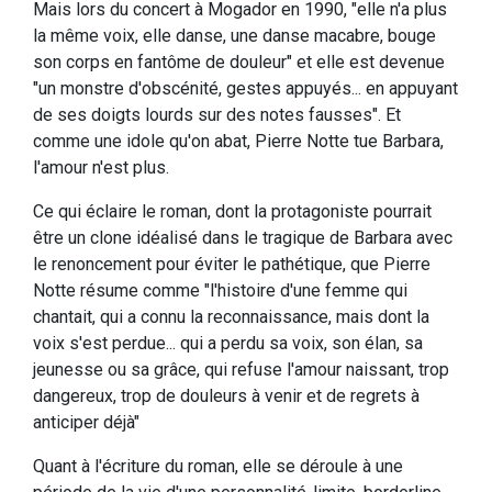
Mais lors du concert à Mogador en 1990, "elle n'a plus
la même voix, elle danse, une danse macabre, bouge
son corps en fantôme de douleur" et elle est devenue
"un monstre d'obscénité, gestes appuyés... en appuyant
de ses doigts lourds sur des notes fausses". Et
comme une idole qu'on abat, Pierre Notte tue Barbara,
l'amour n'est plus.
Ce qui éclaire le roman, dont la protagoniste pourrait
être un clone idéalisé dans le tragique de Barbara avec
le renoncement pour éviter le pathétique, que Pierre
Notte résume comme "l'histoire d'une femme qui
chantait, qui a connu la reconnaissance, mais dont la
voix s'est perdue... qui a perdu sa voix, son élan, sa
jeunesse ou sa grâce, qui refuse l'amour naissant, trop
dangereux, trop de douleurs à venir et de regrets à
anticiper déjà"
Quant à l'écriture du roman, elle se déroule à une