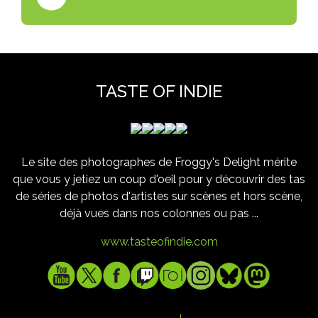
TASTE OF INDIE
Le site des photographes de Froggy's Delight mérite
que vous y jetiez un coup d'oeil pour y découvrir des tas
de séries de photos d'artistes sur scènes et hors scène,
déjà vues dans nos colonnes ou pas ...
www.tasteofindie.com