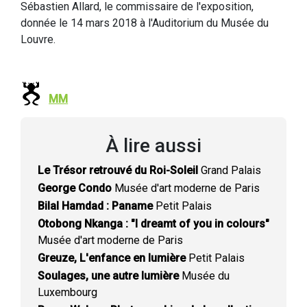
Sébastien Allard, le commissaire de l'exposition,
donnée le 14 mars 2018 à l'Auditorium du Musée du
Louvre.
MM
À lire aussi
Le Trésor retrouvé du Roi-Soleil
Grand Palais
George Condo
Musée d'art moderne de Paris
Bilal Hamdad : Paname
Petit Palais
Otobong Nkanga : "I dreamt of you in colours"
Musée d'art moderne de Paris
Greuze, L'enfance en lumière
Petit Palais
Soulages, une autre lumière
Musée du
Luxembourg