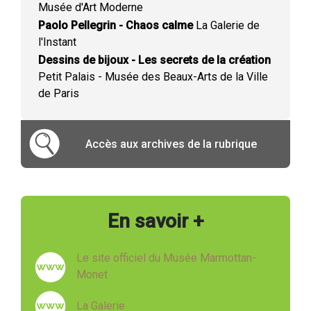
Musée d'Art Moderne
Paolo Pellegrin - Chaos calme
La Galerie de
l'Instant
Dessins de bijoux - Les secrets de la création
Petit Palais - Musée des Beaux-Arts de la Ville
de Paris
Accès aux archives de la rubrique
En savoir +
Le site officiel du Musée Marmottan-
Monet
La Galerie