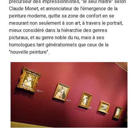
précurseur des impressionnistes, "le seul maître" selon
Claude Monet, et annonciateur de l'émergence de la
peinture moderne, quitte sa zone de confort en se
mesurant non seulement à son art, à travers le portrait,
mieux considéré dans la hiérarchie des genres
picturaux, et au genre noble du nu, mais à ses
homologues tant générationnels que ceux de la
"nouvelle peinture".