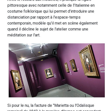
pittoresque avec notamment celle de l'Italienne en
costume folklorique qui lui permet d'introduire une
distanciation par rapport à l'espace-temps
contemporain, modèle qu'il met en scène également
quand il décline le sujet de l'atelier comme une
méditation sur l'art.
Si pour le nu, la facture de "Marietta ou l'Odalisque