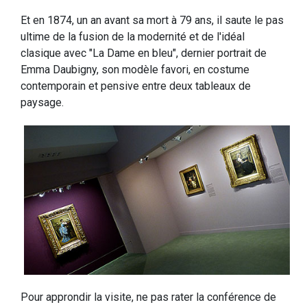
Et en 1874, un an avant sa mort à 79 ans, il saute le pas
ultime de la fusion de la modernité et de l'idéal
clasique avec "La Dame en bleu", dernier portrait de
Emma Daubigny, son modèle favori, en costume
contemporain et pensive entre deux tableaux de
paysage.
Pour approndir la visite, ne pas rater la conférence de