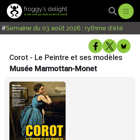
#
Semaine du 03 août 2026 : rythme d'été
Corot - Le Peintre et ses modèles
Musée Marmottan-Monet