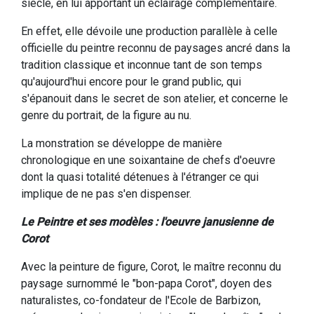
siècle, en lui apportant un éclairage complémentaire.
En effet, elle dévoile une production parallèle à celle
officielle du peintre reconnu de paysages ancré dans la
tradition classique et inconnue tant de son temps
qu'aujourd'hui encore pour le grand public, qui
s'épanouit dans le secret de son atelier, et concerne le
genre du portrait, de la figure au nu.
La monstration se développe de manière
chronologique en une soixantaine de chefs d'oeuvre
dont la quasi totalité détenues à l'étranger ce qui
implique de ne pas s'en dispenser.
Le Peintre et ses modèles : l'oeuvre janusienne de
Corot
Avec la peinture de figure, Corot, le maître reconnu du
paysage surnommé le "bon-papa Corot", doyen des
naturalistes, co-fondateur de l'Ecole de Barbizon,