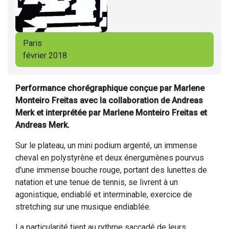
Paris
février 2018
Performance chorégraphique conçue par Marlene
Monteiro Freitas avec la collaboration de Andreas
Merk et interprétée par Marlene Monteiro Freitas et
Andreas Merk.
Sur le plateau, un mini podium argenté, un immense
cheval en polystyrène et deux énergumènes pourvus
d'une immense bouche rouge, portant des lunettes de
natation et une tenue de tennis, se livrent à un
agonistique, endiablé et interminable, exercice de
stretching sur une musique endiablée.
La particularité tient au rythme saccadé de leurs