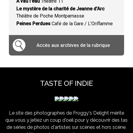
A vau l'eau
Théâtre 11
Le mystère de la charité de Jeanne d'Arc
Théâtre de Poche Montparnasse
Peines Perdues
Café de la Gare / L'Oriflamme
Accès aux archives de la rubrique
TASTE OF INDIE
Le site des photographes de Froggy's Delight mérite
que vous y jetiez un coup d'oeil pour y découvrir des tas
de séries de photos d'artistes sur scènes et hors scène,