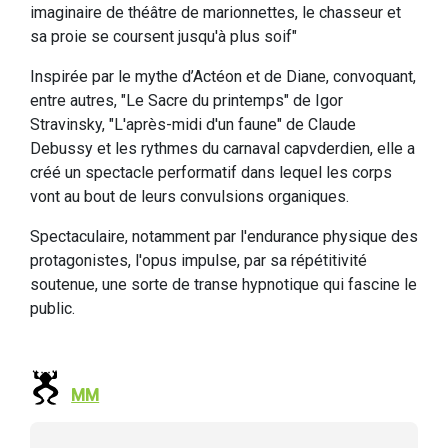
imaginaire de théâtre de marionnettes, le chasseur et
sa proie se coursent jusqu'à plus soif"
Inspirée par le mythe d’Actéon et de Diane, convoquant,
entre autres, "Le Sacre du printemps" de Igor
Stravinsky, "L'après-midi d'un faune" de Claude
Debussy et les rythmes du carnaval capvderdien, elle a
créé un spectacle performatif dans lequel les corps
vont au bout de leurs convulsions organiques.
Spectaculaire, notamment par l'endurance physique des
protagonistes, l'opus impulse, par sa répétitivité
soutenue, une sorte de transe hypnotique qui fascine le
public.
MM