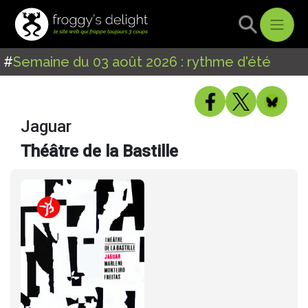
#
Semaine du 03 août 2026 : rythme d'été
Jaguar
Théâtre de la Bastille