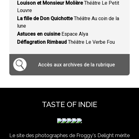
Louison et Monsieur Molière
Théâtre Le Petit
Louvre
La fille de Don Quichotte
Théâtre Au coin de la
lune
Astuces en cuisine
Espace Alya
Déflagration Rimbaud
Théâtre Le Verbe Fou
Accès aux archives de la rubrique
TASTE OF INDIE
Le site des photographes de Froggy's Delight mérite