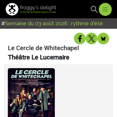
#
Semaine du 03 août 2026 : rythme d'été
Le Cercle de Whitechapel
Théâtre Le Lucernaire