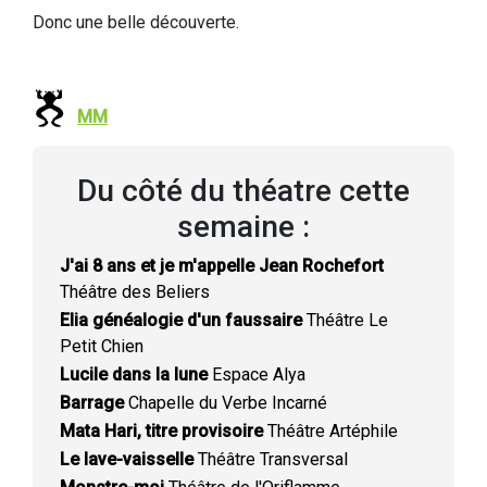
Donc une belle découverte.
MM
Du côté du théatre cette
semaine :
J'ai 8 ans et je m'appelle Jean Rochefort
Théâtre des Beliers
Elia généalogie d'un faussaire
Théâtre Le
Petit Chien
Lucile dans la lune
Espace Alya
Barrage
Chapelle du Verbe Incarné
Mata Hari, titre provisoire
Théâtre Artéphile
Le lave-vaisselle
Théâtre Transversal