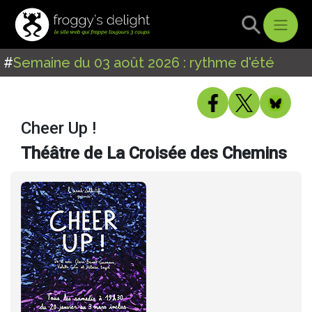
#
Semaine du 03 août 2026 : rythme d'été
Cheer Up !
Théâtre de La Croisée des Chemins