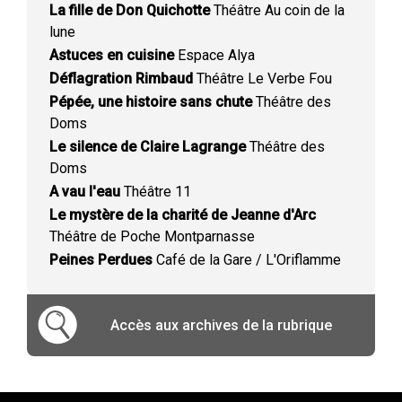
La fille de Don Quichotte
Théâtre Au coin de la
lune
Astuces en cuisine
Espace Alya
Déflagration Rimbaud
Théâtre Le Verbe Fou
Pépée, une histoire sans chute
Théâtre des
Doms
Le silence de Claire Lagrange
Théâtre des
Doms
A vau l'eau
Théâtre 11
Le mystère de la charité de Jeanne d'Arc
Théâtre de Poche Montparnasse
Peines Perdues
Café de la Gare / L'Oriflamme
Accès aux archives de la rubrique