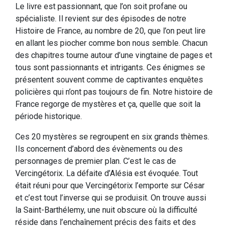
Le livre est passionnant, que l’on soit profane ou
spécialiste. Il revient sur des épisodes de notre
Histoire de France, au nombre de 20, que l’on peut lire
en allant les piocher comme bon nous semble. Chacun
des chapitres tourne autour d’une vingtaine de pages et
tous sont passionnants et intrigants. Ces énigmes se
présentent souvent comme de captivantes enquêtes
policières qui n’ont pas toujours de fin. Notre histoire de
France regorge de mystères et ça, quelle que soit la
période historique.
Ces 20 mystères se regroupent en six grands thèmes.
Ils concernent d’abord des évènements ou des
personnages de premier plan. C’est le cas de
Vercingétorix. La défaite d’Alésia est évoquée. Tout
était réuni pour que Vercingétorix l’emporte sur César
et c’est tout l’inverse qui se produisit. On trouve aussi
la Saint-Barthélemy, une nuit obscure où la difficulté
réside dans l’enchaînement précis des faits et des