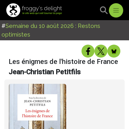
#
Semaine du 10 août 2026 : Restons
optimistes
Les énigmes de l'histoire de France
Jean-Christian Petitfils