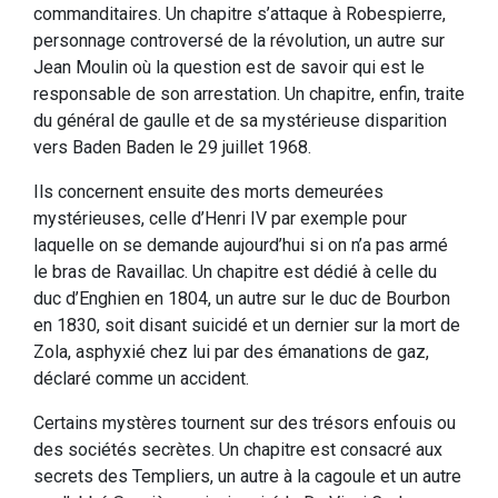
commanditaires. Un chapitre s’attaque à Robespierre,
personnage controversé de la révolution, un autre sur
Jean Moulin où la question est de savoir qui est le
responsable de son arrestation. Un chapitre, enfin, traite
du général de gaulle et de sa mystérieuse disparition
vers Baden Baden le 29 juillet 1968.
Ils concernent ensuite des morts demeurées
mystérieuses, celle d’Henri IV par exemple pour
laquelle on se demande aujourd’hui si on n’a pas armé
le bras de Ravaillac. Un chapitre est dédié à celle du
duc d’Enghien en 1804, un autre sur le duc de Bourbon
en 1830, soit disant suicidé et un dernier sur la mort de
Zola, asphyxié chez lui par des émanations de gaz,
déclaré comme un accident.
Certains mystères tournent sur des trésors enfouis ou
des sociétés secrètes. Un chapitre est consacré aux
secrets des Templiers, un autre à la cagoule et un autre