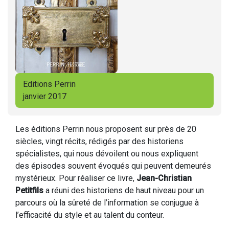
Editions Perrin
janvier 2017
Les éditions Perrin nous proposent sur près de 20
siècles, vingt récits, rédigés par des historiens
spécialistes, qui nous dévoilent ou nous expliquent
des épisodes souvent évoqués qui peuvent demeurés
mystérieux. Pour réaliser ce livre,
Jean-Christian
Petitfils
a réuni des historiens de haut niveau pour un
parcours où la sûreté de l’information se conjugue à
l’efficacité du style et au talent du conteur.