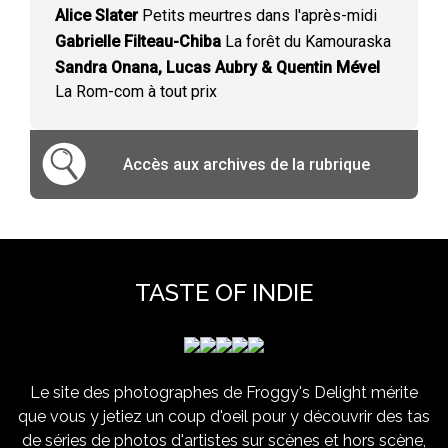
Alice Slater
Petits meurtres dans l'après-midi
Gabrielle Filteau-Chiba
La forêt du Kamouraska
Sandra Onana, Lucas Aubry & Quentin Mével
La Rom-com à tout prix
Accès aux archives de la rubrique
TASTE OF INDIE
Le site des photographes de Froggy's Delight mérite
que vous y jetiez un coup d'oeil pour y découvrir des tas
de séries de photos d'artistes sur scènes et hors scène,