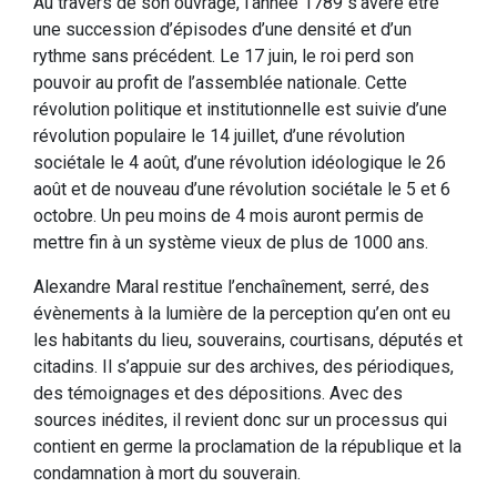
Au travers de son ouvrage, l’année 1789 s’avère être
une succession d’épisodes d’une densité et d’un
rythme sans précédent. Le 17 juin, le roi perd son
pouvoir au profit de l’assemblée nationale. Cette
révolution politique et institutionnelle est suivie d’une
révolution populaire le 14 juillet, d’une révolution
sociétale le 4 août, d’une révolution idéologique le 26
août et de nouveau d’une révolution sociétale le 5 et 6
octobre. Un peu moins de 4 mois auront permis de
mettre fin à un système vieux de plus de 1000 ans.
Alexandre Maral restitue l’enchaînement, serré, des
évènements à la lumière de la perception qu’en ont eu
les habitants du lieu, souverains, courtisans, députés et
citadins. Il s’appuie sur des archives, des périodiques,
des témoignages et des dépositions. Avec des
sources inédites, il revient donc sur un processus qui
contient en germe la proclamation de la république et la
condamnation à mort du souverain.