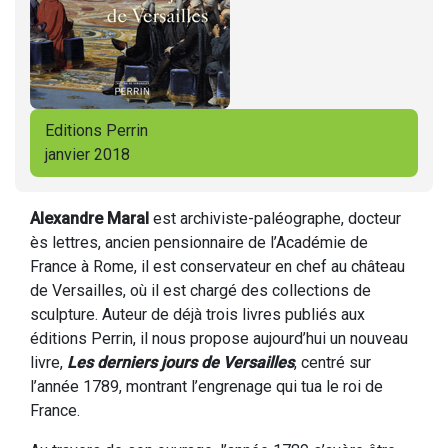
Editions Perrin
janvier 2018
Alexandre Maral
est archiviste-paléographe, docteur
ès lettres, ancien pensionnaire de l’Académie de
France à Rome, il est conservateur en chef au château
de Versailles, où il est chargé des collections de
sculpture. Auteur de déjà trois livres publiés aux
éditions Perrin, il nous propose aujourd’hui un nouveau
livre,
Les derniers jours de Versailles
, centré sur
l’année 1789, montrant l’engrenage qui tua le roi de
France.