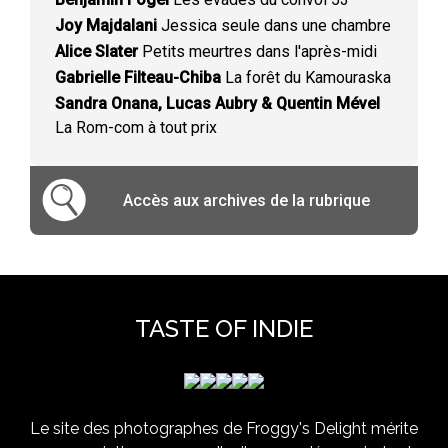
Joy Majdalani
Jessica seule dans une chambre
Alice Slater
Petits meurtres dans l'après-midi
Gabrielle Filteau-Chiba
La forêt du Kamouraska
Sandra Onana, Lucas Aubry & Quentin Mével
La Rom-com à tout prix
Accès aux archives de la rubrique
TASTE OF INDIE
Le site des photographes de Froggy's Delight mérite