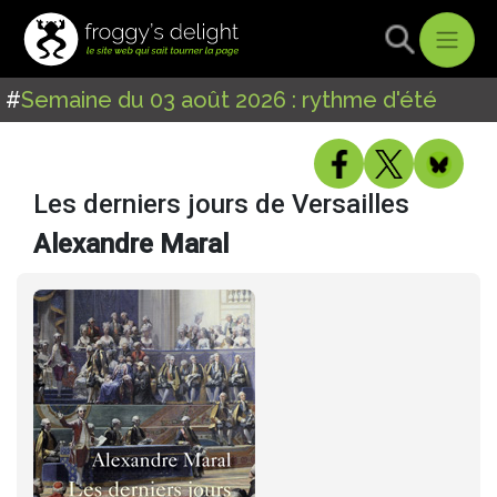
#
Semaine du 03 août 2026 : rythme d'été
Les derniers jours de Versailles
Alexandre Maral