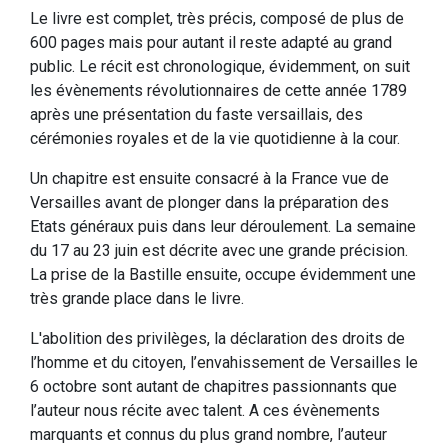
Le livre est complet, très précis, composé de plus de
600 pages mais pour autant il reste adapté au grand
public. Le récit est chronologique, évidemment, on suit
les évènements révolutionnaires de cette année 1789
après une présentation du faste versaillais, des
cérémonies royales et de la vie quotidienne à la cour.
Un chapitre est ensuite consacré à la France vue de
Versailles avant de plonger dans la préparation des
Etats généraux puis dans leur déroulement. La semaine
du 17 au 23 juin est décrite avec une grande précision.
La prise de la Bastille ensuite, occupe évidemment une
très grande place dans le livre.
L'abolition des privilèges, la déclaration des droits de
l’homme et du citoyen, l’envahissement de Versailles le
6 octobre sont autant de chapitres passionnants que
l’auteur nous récite avec talent. A ces évènements
marquants et connus du plus grand nombre, l’auteur