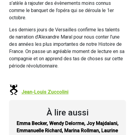
s’atèle à rajouter des évènements moins connus
comme le banquet de l’opéra qui se déroula le 1er
octobre.
Les derniers jours de Versailles confirme les talents
de narration d’Alexandre Maral pour nous conter l’une
des années les plus importantes de notre Histoire de
France. On passe un agréable moment de lecture en sa
compagnie et on apprend des tas de choses sur cette
période révolutionnaire.
Jean-Louis Zuccolini
À lire aussi
Emma Becker, Wendy Delorme, Joy Majdalani,
Emmanuelle Richard, Marina Rollman, Laurine