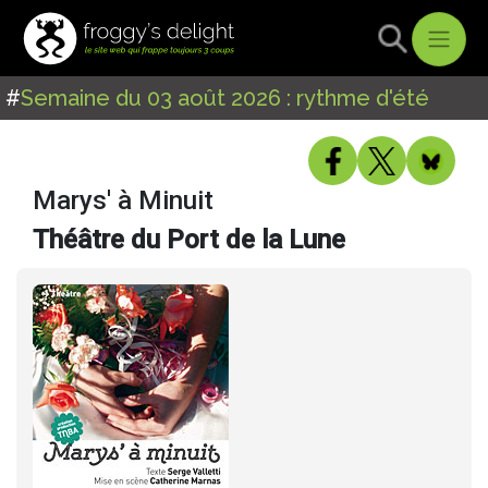
#
Semaine du 03 août 2026 : rythme d'été
Marys' à Minuit
Théâtre du Port de la Lune