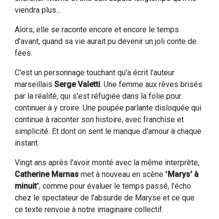
viendra plus...
Alors, elle se raconte encore et encore le temps
d'avant, quand sa vie aurait pu devenir un joli conte de
fées.
C'est un personnage touchant qu'a écrit l'auteur
marseillais
Serge Valetti
. Une femme aux rêves brisés
par la réalité, qui s'est réfugiée dans la folie pour
continuer à y croire. Une poupée parlante disloquée qui
continue à raconter son histoire, avec franchise et
simplicité. Et dont on sent le manque d'amour à chaque
instant.
Vingt ans après l'avoir monté avec la même interprète,
Catherine Marnas
met à nouveau en scène "
Marys' à
minuit
", comme pour évaluer le temps passé, l'écho
chez le spectateur de l'absurde de Maryse et ce que
ce texte renvoie à notre imaginaire collectif.