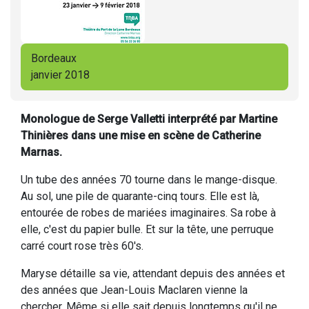
Bordeaux
janvier 2018
Monologue de Serge Valletti interprété par Martine
Thinières dans une mise en scène de Catherine
Marnas.
Un tube des années 70 tourne dans le mange-disque.
Au sol, une pile de quarante-cinq tours. Elle est là,
entourée de robes de mariées imaginaires. Sa robe à
elle, c'est du papier bulle. Et sur la tête, une perruque
carré court rose très 60's.
Maryse détaille sa vie, attendant depuis des années et
des années que Jean-Louis Maclaren vienne la
chercher. Même si elle sait depuis longtemps qu'il ne