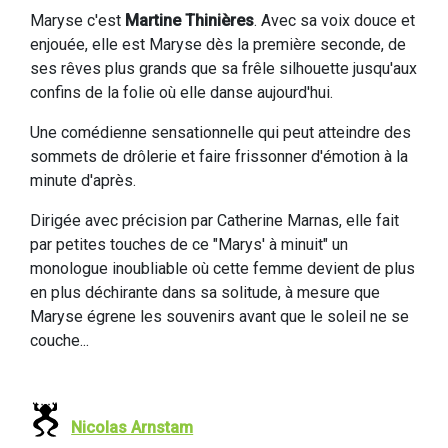
Maryse c'est
Martine Thinières
. Avec sa voix douce et
enjouée, elle est Maryse dès la première seconde, de
ses rêves plus grands que sa frêle silhouette jusqu'aux
confins de la folie où elle danse aujourd'hui.
Une comédienne sensationnelle qui peut atteindre des
sommets de drôlerie et faire frissonner d'émotion à la
minute d'après.
Dirigée avec précision par Catherine Marnas, elle fait
par petites touches de ce "Marys' à minuit" un
monologue inoubliable où cette femme devient de plus
en plus déchirante dans sa solitude, à mesure que
Maryse égrene les souvenirs avant que le soleil ne se
couche...
Nicolas Arnstam