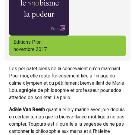
Editions Plon
novembre 2017
Les péripatéticiens ne la concevaient qu’en marchant.
Pour moi, elle reste furieusement liée à l’image du
calme olympien et du pétillement bienveillant de Marie-
Lou, agrégée de philosophie et professeur pour ados
attardés de son état. La philo.
Adèle Van Reeth
quant à elle y marine avec joie depuis
un certain temps que la bienveillance m’oblige à ne pas
compter. Toujours est-il qu’elle a la sagesse de ne pas
cantonner la philosophie aux mains et à l’haleine