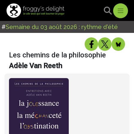
#
Semaine du 03 août 2026 : rythme d'été
Les chemins de la philosophie
Adèle Van Reeth