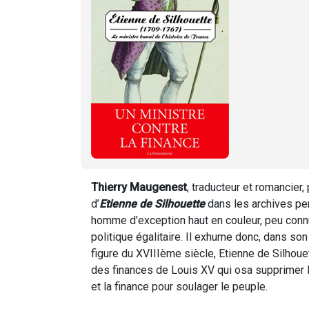
Thierry Maugenest
, traducteur et romancier,
d’
Etienne de Silhouette
dans les archives pen
homme d’exception haut en couleur, peu conn
politique égalitaire. Il exhume donc, dans son
figure du XVIIIème siècle, Etienne de Silhoue
des finances de Louis XV qui osa supprimer le
et la finance pour soulager le peuple.