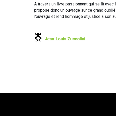
A travers un livre passionnant qui se lit ave
propose donc un ouvrage sur ce grand oublié de
l’ouvrage et rend hommage et justice à son au
Jean-Louis Zuccolini