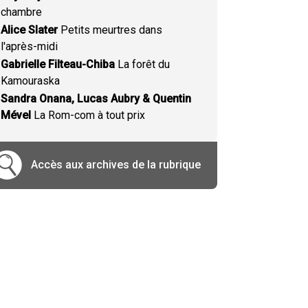
chambre
Alice Slater
Petits meurtres dans
l'après-midi
Gabrielle Filteau-Chiba
La forêt du
Kamouraska
Sandra Onana, Lucas Aubry & Quentin
Mével
La Rom-com à tout prix
Accès aux archives de la rubrique