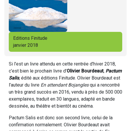
Editions Finitude
janvier 2018
Si l’est un livre attendu en cette rentrée d’hiver 2018,
c’est bien le prochain livre d’
Olivier Bourdeaut
,
Pactum
Salis
, édité aux éditions Finitude. Olivier Bourdeaut est
l’auteur du livre
En attendant Bojangles
qui a rencontré
un très grand succès en 2016, vendu à près de 500 000
exemplaires, traduit en 30 langues, adapté en bande
dessinée, au théâtre et bientôt au cinéma.
Pactum Salis est donc son second livre, celui de la
confirmation normalement. Olivier Bourdeaut avait