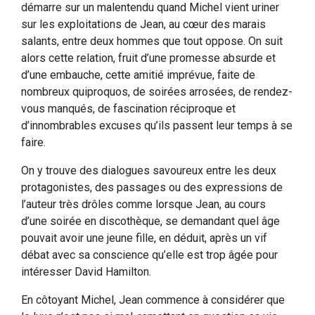
démarre sur un malentendu quand Michel vient uriner
sur les exploitations de Jean, au cœur des marais
salants, entre deux hommes que tout oppose. On suit
alors cette relation, fruit d’une promesse absurde et
d’une embauche, cette amitié imprévue, faite de
nombreux quiproquos, de soirées arrosées, de rendez-
vous manqués, de fascination réciproque et
d’innombrables excuses qu’ils passent leur temps à se
faire.
On y trouve des dialogues savoureux entre les deux
protagonistes, des passages ou des expressions de
l’auteur très drôles comme lorsque Jean, au cours
d’une soirée en discothèque, se demandant quel âge
pouvait avoir une jeune fille, en déduit, après un vif
débat avec sa conscience qu’elle est trop âgée pour
intéresser David Hamilton.
En côtoyant Michel, Jean commence à considérer que