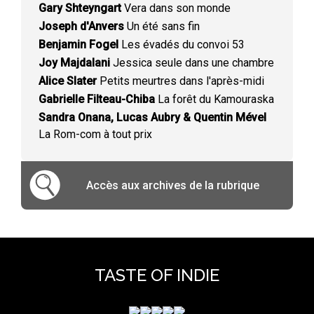
Gary Shteyngart
Vera dans son monde
Joseph d'Anvers
Un été sans fin
Benjamin Fogel
Les évadés du convoi 53
Joy Majdalani
Jessica seule dans une chambre
Alice Slater
Petits meurtres dans l'après-midi
Gabrielle Filteau-Chiba
La forêt du Kamouraska
Sandra Onana, Lucas Aubry & Quentin Mével
La Rom-com à tout prix
Accès aux archives de la rubrique
TASTE OF INDIE