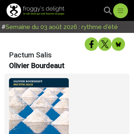
#
Semaine du 03 août 2026 : rythme d'été
Pactum Salis
Olivier Bourdeaut