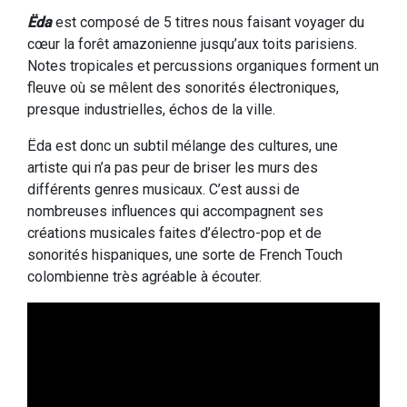
Ëda
est composé de 5 titres nous faisant voyager du
cœur la forêt amazonienne jusqu’aux toits parisiens.
Notes tropicales et percussions organiques forment un
fleuve où se mêlent des sonorités électroniques,
presque industrielles, échos de la ville.
Ëda est donc un subtil mélange des cultures, une
artiste qui n’a pas peur de briser les murs des
différents genres musicaux. C’est aussi de
nombreuses influences qui accompagnent ses
créations musicales faites d’électro-pop et de
sonorités hispaniques, une sorte de French Touch
colombienne très agréable à écouter.