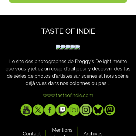
TASTE OF INDIE
Le site des photographes de Froggy's Delight mérite
que vous y jetiez un coup d'oeil pour y découvrir des tas
de séries de photos d'artistes sur scènes et hors scène,
déjà vues dans nos colonnes ou pas ...
www.tasteofindie.com
Mentions
Contact
Archives