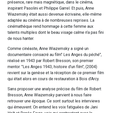
présence, rare mais magnétique, dans le cinéma,
inspirant Pasolini et Philippe Garrel. Et puis, Anne
Wiazemsky était aussi devenue écrivaine, elle-même
adaptée au cinéma à de nombreuses reprises. La
cinémathèque rend hommage à cette femme aux
talents multiples dont le beau visage calme n’a pas fini
de nous hanter.
Comme cinéaste, Anne Wiazemsky a signé un
documentaire consacré au film" Les Anges du péché",
réalisé en 1943 par Robert Bresson, son premier
mentor. "Les Anges 1943, histoire d’un film", (2004)
revient sur la genèse et la réception de ce premier film
qui était alors en cours de restauration à Bois d’Arcy.
Sans proposer une analyse précise du film de Robert
Bresson, Anne Wiazemsky parvient à nous faire
retrouver une époque. Ce sont surtout les interviews
qui émeuvent. On entend les voix fatiguées de Jani