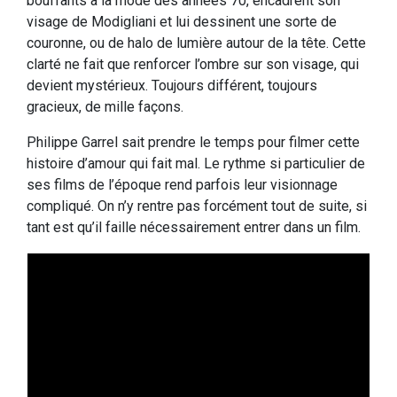
bouffants à la mode des années 70, encadrent son
visage de Modigliani et lui dessinent une sorte de
couronne, ou de halo de lumière autour de la tête. Cette
clarté ne fait que renforcer l’ombre sur son visage, qui
devient mystérieux. Toujours différent, toujours
gracieux, de mille façons.
Philippe Garrel sait prendre le temps pour filmer cette
histoire d’amour qui fait mal. Le rythme si particulier de
ses films de l’époque rend parfois leur visionnage
compliqué. On n’y rentre pas forcément tout de suite, si
tant est qu’il faille nécessairement entrer dans un film.