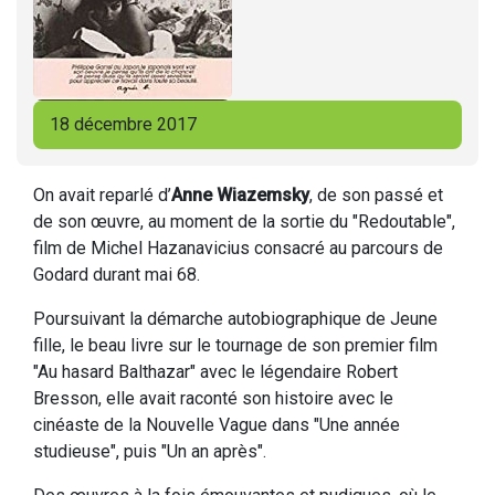
18 décembre 2017
On avait reparlé d’
Anne Wiazemsky
, de son passé et
de son œuvre, au moment de la sortie du "Redoutable",
film de Michel Hazanavicius consacré au parcours de
Godard durant mai 68.
Poursuivant la démarche autobiographique de Jeune
fille, le beau livre sur le tournage de son premier film
"Au hasard Balthazar" avec le légendaire Robert
Bresson, elle avait raconté son histoire avec le
cinéaste de la Nouvelle Vague dans "Une année
studieuse", puis "Un an après".