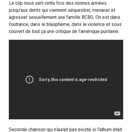
Le clip nous sert cette fois des nonnes armées
jusqu’aux dents qui viennent séquestrer, menacer et
agresser sexuellement une famille BCBG. On est dans
l’outrance, dans le blasphème, dans la violence et sous
couvert de tout ça une critique de l’amérique puritaine.
Seconde chanson qui n’aurait pas existé si l’album était