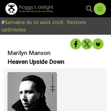
#
Semaine du 10 août 2026 : Restons
optimistes
Marilyn Manson
Heaven Upside Down