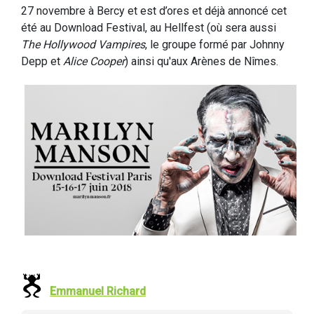
27 novembre à Bercy et est d’ores et déjà annoncé cet
été au Download Festival, au Hellfest (où sera aussi
The Hollywood Vampires
, le groupe formé par Johnny
Depp et
Alice Cooper
) ainsi qu'aux Arènes de Nîmes.
Emmanuel Richard