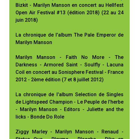
Bizkit - Marilyn Manson en concert au Hellfest
Open Air Festival #13 (édition 2018) (22 au 24
juin 2018)
La chronique de l'album The Pale Emperor de
Marilyn Manson
Marilyn Manson - Faith No More - The
Darkness - Armored Saint - Soulfly - Lacuna
Coil en concert au Sonisphere Festival - France
2012 - 2ème édition (7 et 8 juillet 2012)
La chronique de l'album Selection de Singles
de Lightspeed Champion - Le Peuple de l'herbe
- Marilyn Manson - Editors - Juliette and the
licks - Bonde Do Role
Ziggy Marley - Marilyn Manson - Renaud -