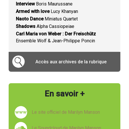
Interview
Boris Maurussane
Armed with love
Lucy Khanyan
Naoto Dance
Miniatus Quartet
Shadows
Alpha Cassiopeiae
Carl Maria von Weber : Der Freischütz
Ensemble Wolf & Jean-Philippe Poncin
Accès aux archives de la rubrique
En savoir +
Le site officiel de Marilyn Manson
Le Soundcloud de Marilyn Manson