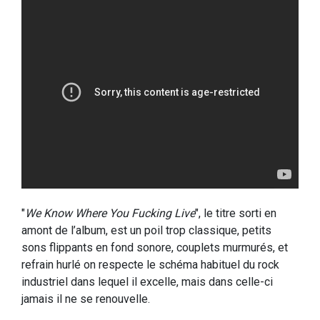
"
We Know Where You Fucking Live
", le titre sorti en
amont de l’album, est un poil trop classique, petits
sons flippants en fond sonore, couplets murmurés, et
refrain hurlé on respecte le schéma habituel du rock
industriel dans lequel il excelle, mais dans celle-ci
jamais il ne se renouvelle.