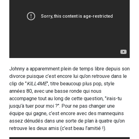
Johnny a apparemment plein de temps libre depuis son
divorce puisque c’est encore lui qu’on retrouve dans le
clip de "
KILL4ME
", titre beaucoup plus pop, style
années 80, avec une basse ronde qui nous
accompagne tout au long de cette question, "irais-tu
jusqu’à tuer pour moi ?". Pour ne pas changer une
équipe qui gagne, c’est encore avec des mannequins
assez dénudés dans une sorte de plan à quatre qu’on
retrouve les deux amis (c’est beau l’amitié !).