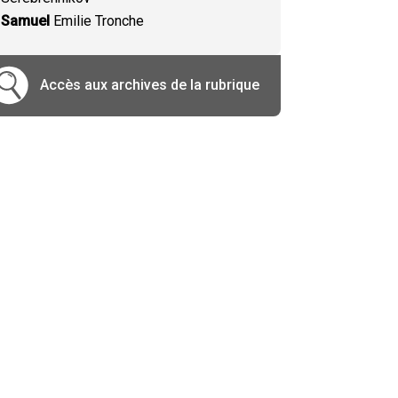
Samuel
Emilie Tronche
Accès aux archives de la rubrique