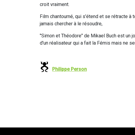
croit vraiment.
Film chantourné, qui s'étend et se rétracte à
jamais chercher à le résoudre,
"Simon et Théodore" de Mikael Buch est un jo
d'un réalisateur qui a fait la Fémis mais ne s
Philippe Person