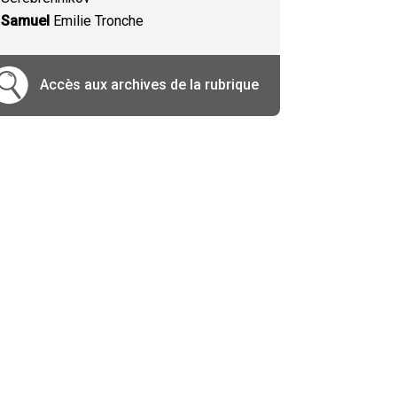
Samuel
Emilie Tronche
Accès aux archives de la rubrique