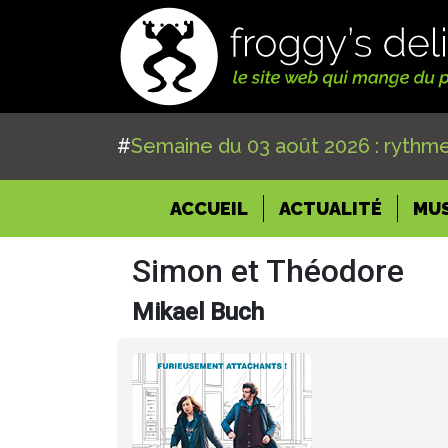
#
Semaine du 03 août 2026 : rythme
(CURRENT)
ACCUEIL
ACTUALITÉ
MU
Simon et Théodore
Mikael Buch