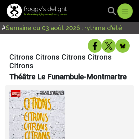
#
Semaine du 03 août 2026 : rythme d'été
Citrons Citrons Citrons Citrons
Citrons
Théâtre Le Funambule-Montmartre