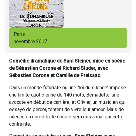
Paris
novembre 2017
Comédie dramatique de Sam Steiner, mise en scène
de Sébastien Corona et Richard Studer, avec
Sébastien Corona et Camille de Preissac.
Dans un monde futuriste où une "loi du silence" impose
une limite quotidienne de 140 mots, Bernadette, une
avocate en début de carrière, et Olivier, un musicien qui
essaye de percer, tentent de vivre leur amour. Mais de
silence en non-dits, le couple sera mis à mal par cette
contrainte.