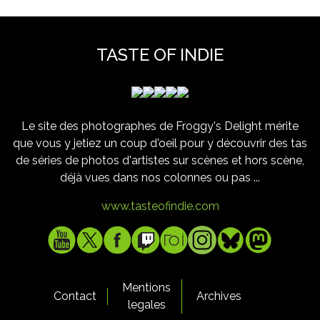
TASTE OF INDIE
Le site des photographes de Froggy's Delight mérite
que vous y jetiez un coup d'oeil pour y découvrir des tas
de séries de photos d'artistes sur scènes et hors scène,
déjà vues dans nos colonnes ou pas ...
www.tasteofindie.com
Mentions
Contact
Archives
legales