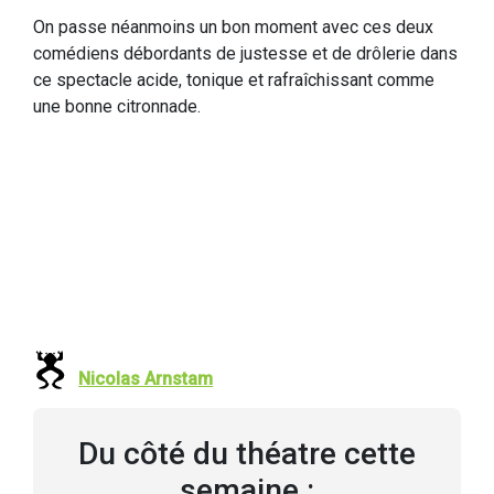
On passe néanmoins un bon moment avec ces deux
comédiens débordants de justesse et de drôlerie dans
ce spectacle acide, tonique et rafraîchissant comme
une bonne citronnade.
Nicolas Arnstam
Du côté du théatre cette
semaine :