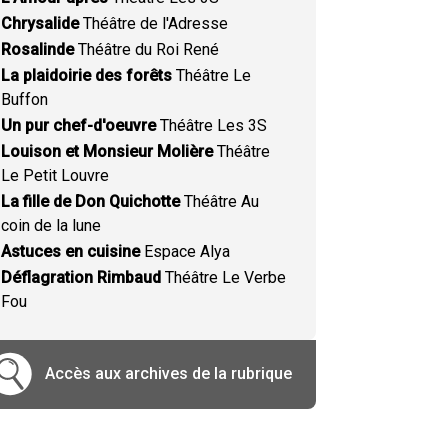
Chrysalide
Théâtre de l'Adresse
Rosalinde
Théâtre du Roi René
La plaidoirie des forêts
Théâtre Le
Buffon
Un pur chef-d'oeuvre
Théâtre Les 3S
Louison et Monsieur Molière
Théâtre
Le Petit Louvre
La fille de Don Quichotte
Théâtre Au
coin de la lune
Astuces en cuisine
Espace Alya
Déflagration Rimbaud
Théâtre Le Verbe
Fou
Accès aux archives de la rubrique