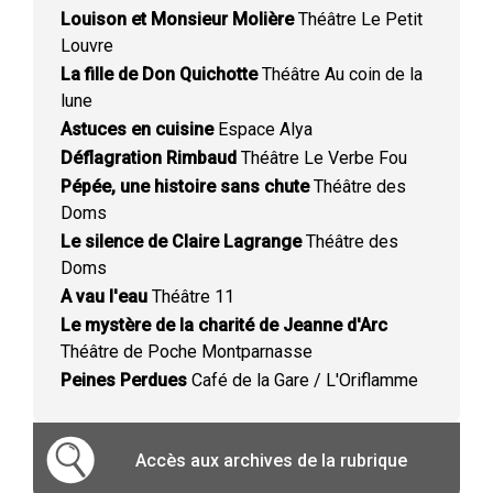
Louison et Monsieur Molière
Théâtre Le Petit
Louvre
La fille de Don Quichotte
Théâtre Au coin de la
lune
Astuces en cuisine
Espace Alya
Déflagration Rimbaud
Théâtre Le Verbe Fou
Pépée, une histoire sans chute
Théâtre des
Doms
Le silence de Claire Lagrange
Théâtre des
Doms
A vau l'eau
Théâtre 11
Le mystère de la charité de Jeanne d'Arc
Théâtre de Poche Montparnasse
Peines Perdues
Café de la Gare / L'Oriflamme
Accès aux archives de la rubrique