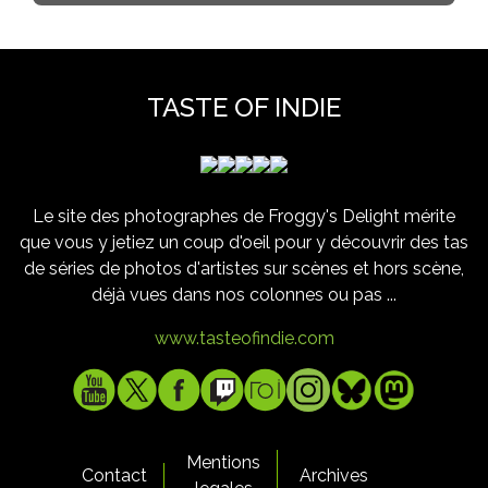
TASTE OF INDIE
Le site des photographes de Froggy's Delight mérite
que vous y jetiez un coup d'oeil pour y découvrir des tas
de séries de photos d'artistes sur scènes et hors scène,
déjà vues dans nos colonnes ou pas ...
www.tasteofindie.com
Mentions
Contact
Archives