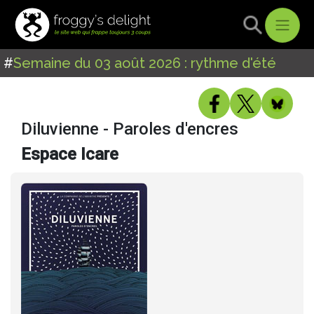
#
Semaine du 03 août 2026 : rythme d'été
Diluvienne - Paroles d'encres
Espace Icare