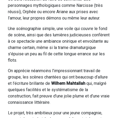
personnages mythologiques comme Narcisse (très
réussi), Orphée ou encore Ariane aux prises avec
l’amour, leur propres démons ou même leur auteur.
Une scénographie simple, une voile qui couvre le fond
de scène, ainsi que des lumières judicieuses confèrent
à ce spectacle une ambiance onirique et envoûtante au
charme certain, même si la trame dramaturgique
s’épuise un peu au fil de cette longue errance sur les
flots.
On apprécie néanmoins l’impressionnant travail de
groupe, les scènes chantées qui ont beaucoup d’allure
et l’écriture brillante de
Wilhem Mahtallah
qui, malgré
quelques facilités et le systématisme de la
construction, fait preuve d’une jolie plume et d’une vraie
connaissance littéraire.
Le projet, très ambitieux pour une jeune compagnie,